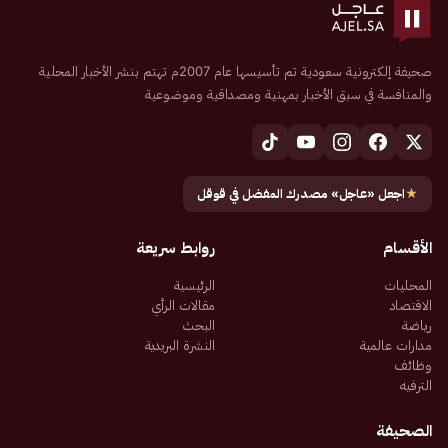
صحيفة إلكترونية سعودية تم تأسيسها عام 2007م تهتم بنشر الأخبار المحلية
والمنافسة في سبق الأخبار بمهنية ومصداقية وموضوعية
★
اجعل «عاجل» مصدرك المفضل في قوقل
الأقسام
روابط سريعة
المحليات
الرئيسية
الاقتصاد
مقالات الرأي
رياضة
البحث
مدارات عالمية
النشرة البريدية
وظائف
الترفيه
الصحيفة