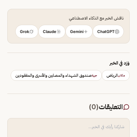
ناقش الخبر مع الذكاء الاصطناعي
Grok
Claude
Gemini
ChatGPT
وَرَد في الخبر
الرياض
صندوق الشهداء والمصابين والأسرى والمفقودين
مكان
جهة
التعليقات
(
0
)