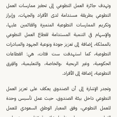
وتهدف جائزة العمل التطوعي إلى تحفيز ممارسات العمل
التطوعي بطريقة مستدامة لدى الأفراد والجهات، وإبراز
وتكريم الممارسات التطوعية المتميزة والقائمين عليها،
والإسهام في التنمية المستدامة لقطاع العمل التطوعي
بالمملكة، إضافة إلى تعزيز جودة ونوعية الجهود والمبادرات
التطوعية، كما استهدفت ست فئات، هي: القطاعات
الحكومية، وغير الربحية ،والخاصة، والتعليمية، والفِرق
التطوعية، إضافة إلى الأفراد.
وتجدر الإشارة إلى أن الصندوق يعكف على تعزيز العمل
التطوعي داخل بيئة الصندوق، حيث عمل تأسيس وحدة
للعمل التطوعي، وفق المعيار الوطني السعودي للعمل