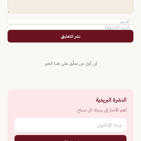
نشر التعليق
كن أول من يعلّق على هذا الخبر.
النشرة البريدية
أهم الأخبار إلى بريدك كل صباح.