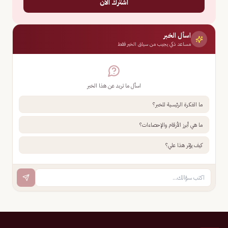
اشترك الآن
اسأل الخبر
مساعد ذكي يجيب من سياق الخبر فقط
اسأل ما تريد عن هذا الخبر
ما الفكرة الرئيسية للخبر؟
ما هي أبرز الأرقام والإحصاءات؟
كيف يؤثر هذا علي؟