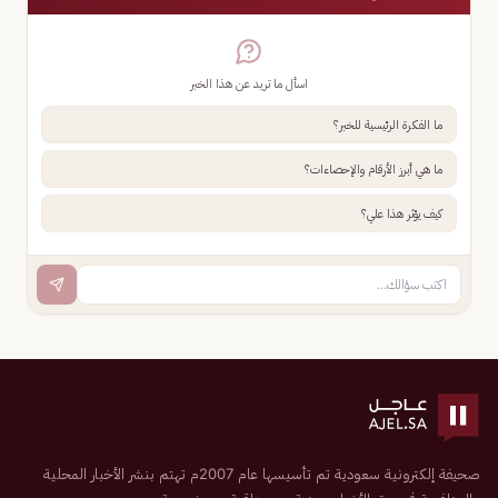
اسأل ما تريد عن هذا الخبر
ما الفكرة الرئيسية للخبر؟
ما هي أبرز الأرقام والإحصاءات؟
كيف يؤثر هذا علي؟
صحيفة إلكترونية سعودية تم تأسيسها عام 2007م تهتم بنشر الأخبار المحلية