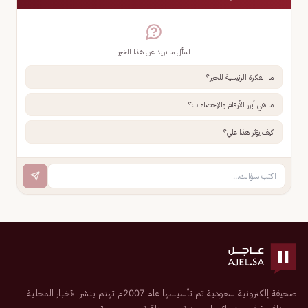
اسأل ما تريد عن هذا الخبر
ما الفكرة الرئيسية للخبر؟
ما هي أبرز الأرقام والإحصاءات؟
كيف يؤثر هذا علي؟
صحيفة إلكترونية سعودية تم تأسيسها عام 2007م تهتم بنشر الأخبار المحلية