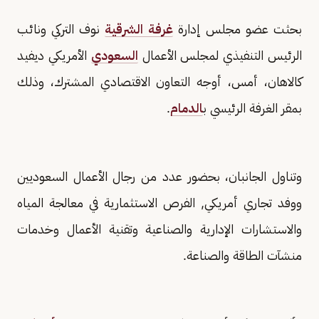
بحثت عضو مجلس إدارة
غرفة الشرقية
نوف التركي ونائب
الرئيس التنفيذي لمجلس الأعمال
السعودي
الأمريكي ديفيد
كالاهان، أمس، أوجه التعاون الاقتصادي المشترك، وذلك
بمقر الغرفة الرئيسي ب
الدمام
.
وتناول الجانبان، بحضور عدد من رجال الأعمال السعوديين
ووفد تجاري أمريكي, الفرص الاستثمارية في معالجة المياه
والاستشارات الإدارية والصناعية وتقنية الأعمال وخدمات
منشآت الطاقة والصناعة.