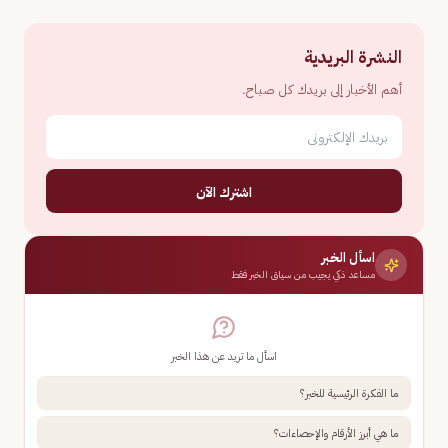
النشرة البريدية
أهم الأخبار إلى بريدك كل صباح.
اشترك الآن
اسأل الخبر
مساعد ذكي يجيب من سياق الخبر فقط
اسأل ما تريد عن هذا الخبر
ما الفكرة الرئيسية للخبر؟
ما هي أبرز الأرقام والإحصاءات؟