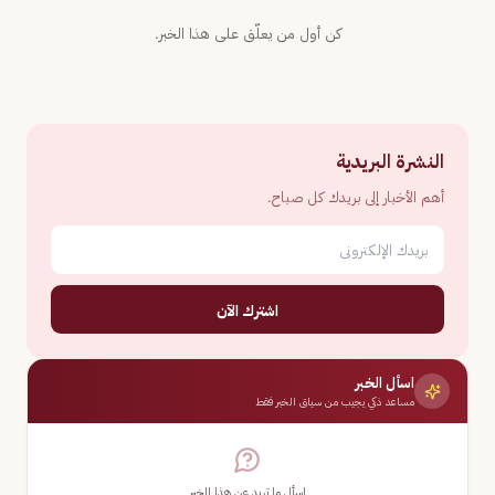
كن أول من يعلّق على هذا الخبر.
النشرة البريدية
أهم الأخبار إلى بريدك كل صباح.
اشترك الآن
اسأل الخبر
مساعد ذكي يجيب من سياق الخبر فقط
اسأل ما تريد عن هذا الخبر