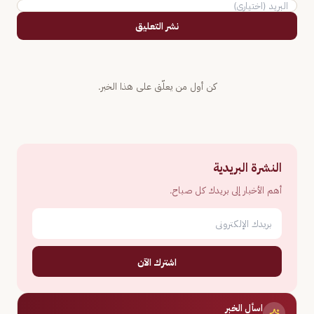
نشر التعليق
كن أول من يعلّق على هذا الخبر.
النشرة البريدية
أهم الأخبار إلى بريدك كل صباح.
اشترك الآن
اسأل الخبر