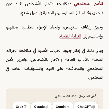
للأمن المجتمعي
ومكافحة الاتجار بالأشخاص 5 وافدين
(رجلان و3 نساء) الممارستهم الدعارة في منزل شعبي.
وجرى إيقاف المتهمين، واتخاذ الإجراء النظامية بحقهم،
وإحالتهم إلى
النيابة العامة
.
ويأتي ذلك في إطار جهود الجهات الأمنية في مكافحة الجرائم
المخلة بالآداب العامة والاتجار بالأشخاص، وتعزيز الأمن
المجتمعي والمحافظة على القيم والسلوكيات العامة في
المجتمع.
ناقش الخبر مع الذكاء الاصطناعي
Grok
Claude
Gemini
ChatGPT