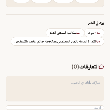
وَرَد في الخبر
تبوك
مكاتب المدعي العام
مكان
جهة
الإدارة العامة للأمن المجتمعي ومكافحة جرائم الإتجار بالأشخاص
جهة
التعليقات
(
0
)