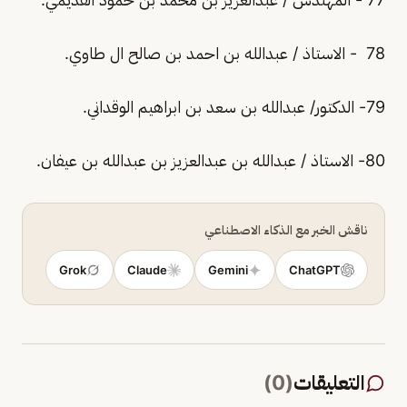
78 - الاستاذ / عبدالله بن احمد بن صالح ال طاوي.
79- الدكتور/ عبدالله بن سعد بن ابراهيم الوقداني.
80- الاستاذ / عبدالله بن عبدالعزيز بن عبدالله بن عيفان.
ناقش الخبر مع الذكاء الاصطناعي
Grok
Claude
Gemini
ChatGPT
التعليقات
(
0
)