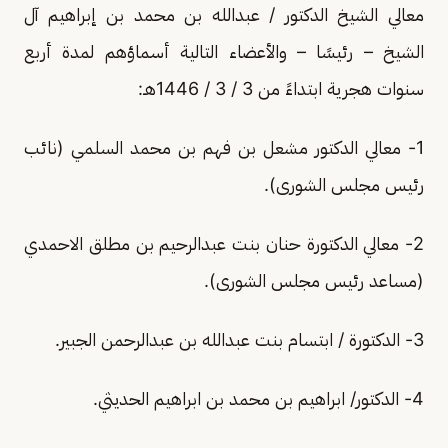
معالي الشيخ الدكتور / عبدالله بن محمد بن إبراهيم آل
الشيخ – رئيسًا – والأعضاء التالية أسماؤهم لمدة أربع
سنوات هجرية ابتداءً من 3 / 3 / 1446هـ:
1- معالي الدكتور مشعل بن فهم بن محمد السلمي (نائب
رئيس مجلس الشورى).
2- معالي الدكتورة حنان بنت عبدالرحيم بن مطلق الاحمدي
(مساعد رئيس مجلس الشورى).
3- الدكتورة / ابتسام بنت عبدالله بن عبدالرحمن الجبير.
4- الدكتور/ ابراهيم بن محمد بن ابراهيم الحديثي.