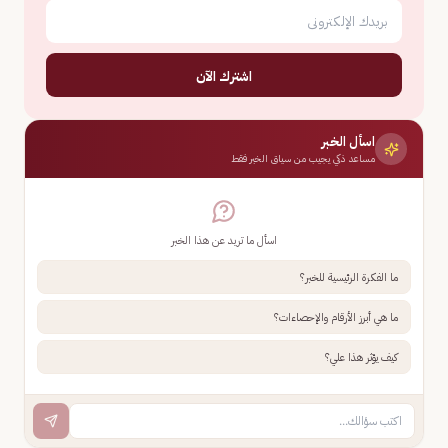
اشترك الآن
اسأل الخبر
مساعد ذكي يجيب من سياق الخبر فقط
اسأل ما تريد عن هذا الخبر
ما الفكرة الرئيسية للخبر؟
ما هي أبرز الأرقام والإحصاءات؟
كيف يؤثر هذا علي؟