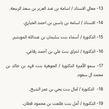
13- معالي الاستاذ / اسامه بن عبد العزيز بن سعد الربيعة.
14- الاستاذ / اسامه بن ياسين بن احمد الخياري.
15- الدكتورة / أسماء بنت سليمان بن عبدالله المويشير.
16- الدكتورة / اشراق بنت علي بن أحمد رفاعي.
17- سمو الأميرة الدكتورة / الجوهرة بنت فهد بن خالد بن
محمد آل سعود.
18- الدكتورة / آمال بنت يحي بن عمر الشيخ.
19- الدكتورة / أمل بنت طلعت بن محمود قطان.