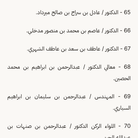
65 - الدكتور / عادل بن سراج بن صالح ميرداد.
66 - الدكتور / عاصم بن محمد بن منصور مدخلي.
67 - الدكتور / عاطف بن سعد بن عاطف الشهري.
68 - معالي الدكتور / عبدالرحمن بن ابراهيم بن محمد
الحصين.
69 - المهندس / عبدالرحمن بن سليمان بن ابراهيم
السياري.
70 - اللواء الركن الدكتور / عبدالرحمن بن صنهات بن
عبدالله الحربي.