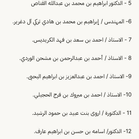
5 - الدكتور ابراهيم بن محمد بن عبدالله القناص
6- المهندس / إبراهيم بن محمد بن هادي تركي آل دغرير.
7 - الاستاذ / احمد بن سعد بن فهد الكريديس.
8 - الاستاذ / أحمد بن عبدالرحمن بن مشحن الوردي.
9- الاستاذ / احمد بن عبدالعزيز بن ابراهيم اليحيى.
10- الاستاذ / احمد بن مبروك بن فرج الحجيلي.
11 - الدكتورة / اروى بنت عبيد بن حمود الرشيد.
12- الدكتور/ اسامه بن حسن بن ابراهيم عارف.