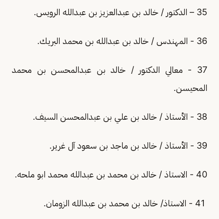
35 – الدكتور / خالد بن عبدالعزيز بن عبدالله الرويس.
36 - المهندس / خالد بن عبدالله بن محمد البريك.
37 - معالي الدكتور / خالد بن عبدالمحسن بن محمد
المحيسن.
38 - الأستاذ / خالد بن علي بن عبدالمحسن السيف.
39 - الأستاذ / خالد بن ماجد بن سعود آل غرير.
40 - الاستاذ / خالد بن محمد بن عبدالله محمد ابو ملحه.
41 - الاستاذ/ خالد بن محمد بن عبدالله الزومان.