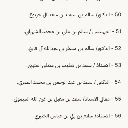
50 - الدكتور/ سالم بن سيف بن سعد ال جربوع.
51 - المهندس / سالم بن علي بن محمد الشهراني.
52 - الدكتور/ سالم بن مسفر بن عبدالله آل فايع.
53 - الاستاذ / سعد بن صليب بن مطلق العتيبي.
54 - الدكتور / سعد بن عبد الرحمن بن محمد العمري.
55 - معالي الاستاذ/ سعد بن مقبل بن غرم الله الميموني.
56 - الاستاذ/ سلام بن زكي بن عباس الخنيزي.