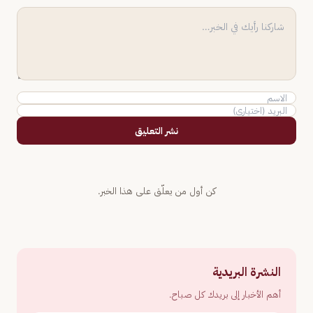
نشر التعليق
كن أول من يعلّق على هذا الخبر.
النشرة البريدية
أهم الأخبار إلى بريدك كل صباح.