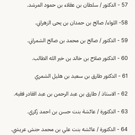
57 - الدكتور / سلطان بن عقلاء بن حمود المرشد.
58- اللواء/ صالح بن حمدان بن يحى الزهراني.
59 - الدكتور / صالح بن محمد بن صالح الشمراني.
60 - الدكتور صلاح بن خالد بن خير الله الطالب.
61 - الدكتور طارق بن سعيد بن هليل الشمري
62 - الاستاذ / طارق بن عبد الرحمن بن عبد القادر فقيه.
63 - الدكتورة / عائشة بنت حسن بن احمد زكري.
64 - الدكتورة / عائشه بنت علي بن محمد حنش عريشي.