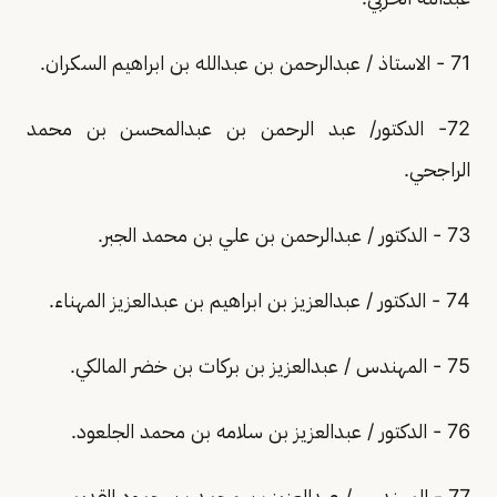
71 - الاستاذ / عبدالرحمن بن عبدالله بن ابراهيم السكران.
72- الدكتور/ عبد الرحمن بن عبدالمحسن بن محمد
الراجحي.
73 - الدكتور / عبدالرحمن بن علي بن محمد الجبر.
74 - الدكتور / عبدالعزيز بن ابراهيم بن عبدالعزيز المهناء.
75 - المهندس / عبدالعزيز بن بركات بن خضر المالكي.
76 - الدكتور / عبدالعزيز بن سلامه بن محمد الجلعود.
77 - المهندس / عبدالعزيز بن محمد بن حمود القديمي.