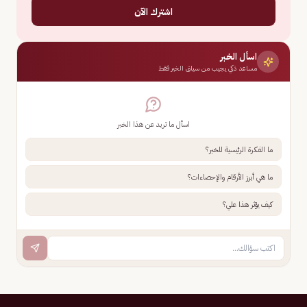
اشترك الآن
اسأل الخبر
مساعد ذكي يجيب من سياق الخبر فقط
اسأل ما تريد عن هذا الخبر
ما الفكرة الرئيسية للخبر؟
ما هي أبرز الأرقام والإحصاءات؟
كيف يؤثر هذا علي؟