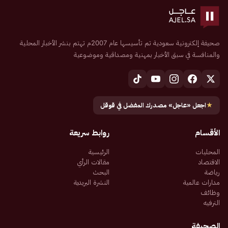
صحيفة إلكترونية سعودية تم تأسيسها عام 2007م تهتم بنشر الأخبار المحلية
والمنافسة في سبق الأخبار بمهنية ومصداقية وموضوعية
★
اجعل «عاجل» مصدرك المفضل في قوقل
الأقسام
روابط سريعة
المحليات
الرئيسية
الاقتصاد
مقالات الرأي
رياضة
البحث
مدارات عالمية
النشرة البريدية
وظائف
الترفيه
الصحيفة