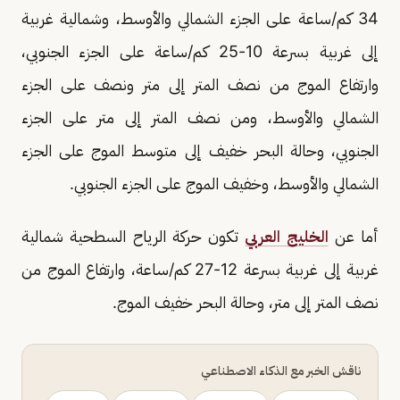
34 كم/ساعة على الجزء الشمالي والأوسط، وشمالية غربية
إلى غربية بسرعة 10-25 كم/ساعة على الجزء الجنوبي،
وارتفاع الموج من نصف المتر إلى متر ونصف على الجزء
الشمالي والأوسط، ومن نصف المتر إلى متر على الجزء
الجنوبي، وحالة البحر خفيف إلى متوسط الموج على الجزء
الشمالي والأوسط، وخفيف الموج على الجزء الجنوبي.
أما عن
الخليج العربي
تكون حركة الرياح السطحية شمالية
غربية إلى غربية بسرعة 12-27 كم/ساعة، وارتفاع الموج من
نصف المتر إلى متر، وحالة البحر خفيف الموج.
ناقش الخبر مع الذكاء الاصطناعي