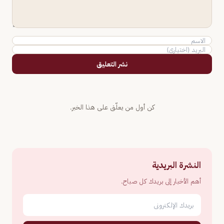
نشر التعليق
كن أول من يعلّق على هذا الخبر.
النشرة البريدية
أهم الأخبار إلى بريدك كل صباح.