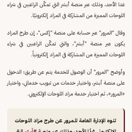
غدا الأحد، وذلك عبر منصة أبشر التي تمكّن الراغبين في شراء
اللوحات المميزة من المشاركة في المزاد إلكترونيًا.
وقال "المرور" عبر حسابه على منصة "إكس"، إن طرح المزاد
يكون عبر منصة "أبشر"، والتي تمكّن الراغبين في شراء
اللوحات المميزة من المشاركة في المزاد إلكترونياً.
وأوضح "المرور" أن الوصول للخدمة يتم عن طريق؛ الدخول
على منصة أبشر، واختيار خدمات من تبويب خدماتي، واختيار
«المرور»، ثم اختيار خدمة مزاد اللوحات الإلكتروني.
تنوه الإدارة العامة للمرور عن طرح مزاد اللوحات
الإلكتروني غدًا الأحد، وذلك عبر منصة
#أبشر
التي