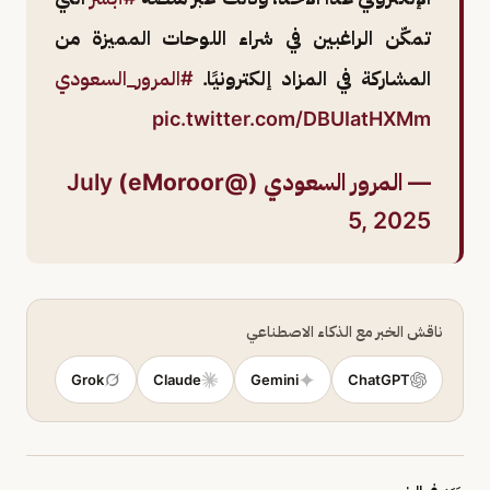
تمكّن الراغبين في شراء اللوحات المميزة من
المشاركة في المزاد إلكترونيًا.
#المرور_السعودي
pic.twitter.com/DBUIatHXMm
— المرور السعودي (@eMoroor)
July
5, 2025
ناقش الخبر مع الذكاء الاصطناعي
Grok
Claude
Gemini
ChatGPT