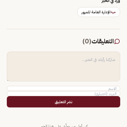
وَرَد في الخبر
الإدارة العامة للمرور
جهة
التعليقات
(
0
)
نشر التعليق
كن أول من يعلّق على هذا الخبر.