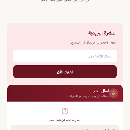
النشرة البريدية
أهم الأخبار إلى بريدك كل صباح.
اشترك الآن
اسأل الخبر
مساعد ذكي يجيب من سياق الخبر فقط
اسأل ما تريد عن هذا الخبر