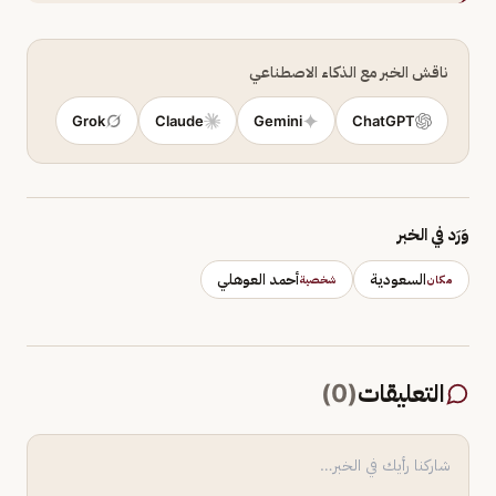
ناقش الخبر مع الذكاء الاصطناعي
Grok
Claude
Gemini
ChatGPT
وَرَد في الخبر
السعودية
أحمد العوهلي
مكان
شخصية
التعليقات
(
0
)