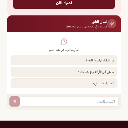
اشترك الآن
اسأل الخبر
مساعد ذكي يجيب من سياق الخبر فقط
اسأل ما تريد عن هذا الخبر
ما الفكرة الرئيسية للخبر؟
ما هي أبرز الأرقام والإحصاءات؟
كيف يؤثر هذا علي؟