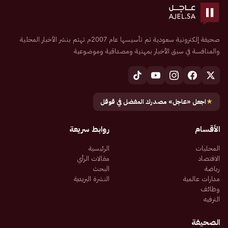
صحيفة إلكترونية سعودية تم تأسيسها عام 2007م تهتم بنشر الأخبار المحلية
والمنافسة في سبق الأخبار بمهنية ومصداقية وموضوعية
★
اجعل «عاجل» مصدرك المفضل في قوقل
الأقسام
روابط سريعة
المحليات
الرئيسية
الاقتصاد
مقالات الرأي
رياضة
البحث
مدارات عالمية
النشرة البريدية
وظائف
الترفيه
الصحيفة