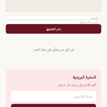
نشر التعليق
كن أول من يعلّق على هذا الخبر.
النشرة البريدية
أهم الأخبار إلى بريدك كل صباح.