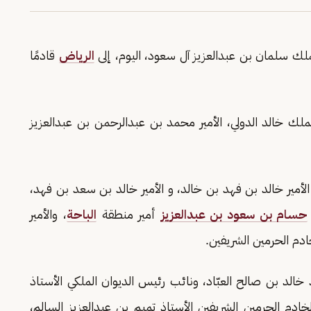
لك سلمان بن عبدالعزيز آل سعود، اليوم، إلى
الرياض
قادمًا
ملك خالد الدولي، الأمير محمد بن عبدالرحمن بن عبدالعزيز
أمير خالد بن فهد بن خالد، و الأمير خالد بن سعد بن فهد،
حسام بن سعود بن عبدالعزيز
أمير منطقة
الباحة
، والأمير
دم الحرمين الشريفين.
خالد بن صالح العبّاد، ونائب رئيس الديوان الملكي الأستاذ
ادم الحرمين الشريفين الأستاذ تميم بن عبدالعزيز السالم،