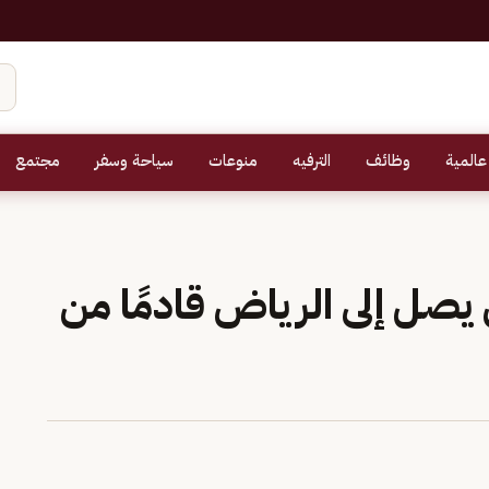
عالمية
وظائف
الترفيه
منوعات
سياحة وسفر
مجتمع
يصل إلى الرياض قادمًا من