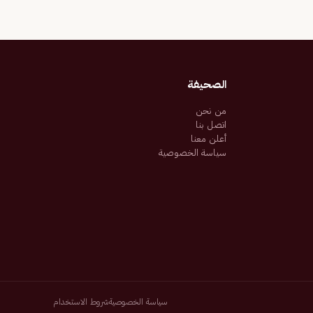
الصحيفة
من نحن
اتصل بنا
أعلن معنا
سياسة الخصوصية
سياسة الخصوصية
شروط الاستخدام