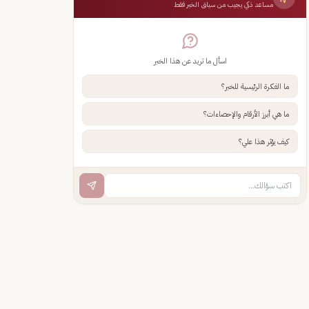
مساعد ذكي يجيب من سياق الخبر فقط
اسأل ما تريد عن هذا الخبر
ما الفكرة الرئيسية للخبر؟
ما هي أبرز الأرقام والإحصاءات؟
كيف يؤثر هذا علي؟