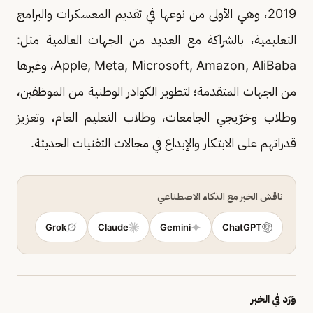
2019، وهي الأولى من نوعها في تقديم المعسكرات والبرامج
التعليمية، بالشراكة مع العديد من الجهات العالمية مثل:
Apple, Meta, Microsoft, Amazon, AliBaba، وغيرها
من الجهات المتقدمة؛ لتطوير الكوادر الوطنية من الموظفين،
وطلاب وخرّيجي الجامعات، وطلاب التعليم العام، وتعزيز
قدراتهم على الابتكار والإبداع في مجالات التقنيات الحديثة.
ناقش الخبر مع الذكاء الاصطناعي
Grok
Claude
Gemini
ChatGPT
وَرَد في الخبر