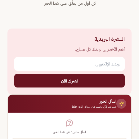
كن أول من يعلّق على هذا الخبر.
النشرة البريدية
أهم الأخبار إلى بريدك كل صباح.
اشترك الآن
اسأل الخبر
مساعد ذكي يجيب من سياق الخبر فقط
اسأل ما تريد عن هذا الخبر