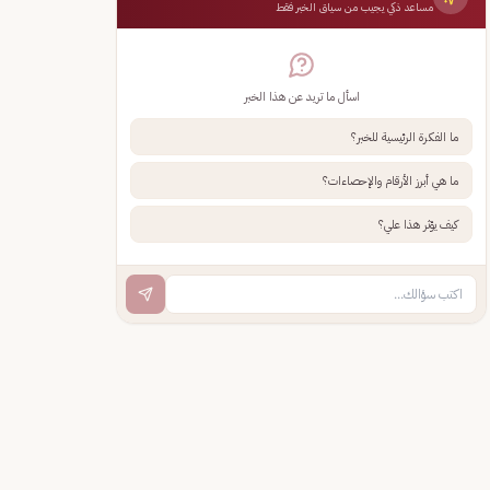
مساعد ذكي يجيب من سياق الخبر فقط
اسأل ما تريد عن هذا الخبر
ما الفكرة الرئيسية للخبر؟
ما هي أبرز الأرقام والإحصاءات؟
كيف يؤثر هذا علي؟