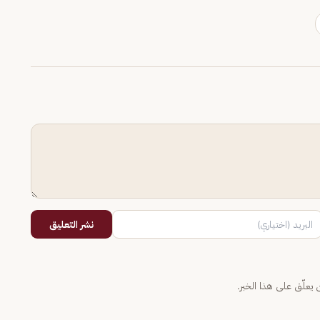
نشر التعليق
يعلّق على هذا الخبر.