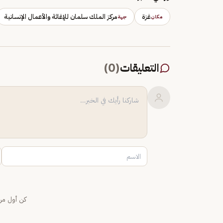
غزة
مركز الملك سلمان للإغاثة والأعمال الإنسانية
مكان
جهة
التعليقات
(
0
)
كن أول من 