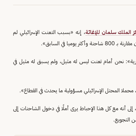
ز الملك سلمان للإغاثة
، إنه «بسبب التعنت الإسرائيلي لم
رية»: نحن أمام تعنت ليس له مثيل، ولم يسبق له مثيل في
 محملا المحتل الإسرائيلي مسؤولية ما يحدث في القطاع».
إلى أنه مع كل هذا الإحباط يرى أملًا في دخول الشاحنات إلى
ن التجويع.