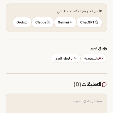
ناقش الخبر مع الذكاء الاصطناعي
Grok
Claude
Gemini
ChatGPT
وَرَد في الخبر
السعودية
الوطن العربي
مكان
مكان
التعليقات
(
0
)