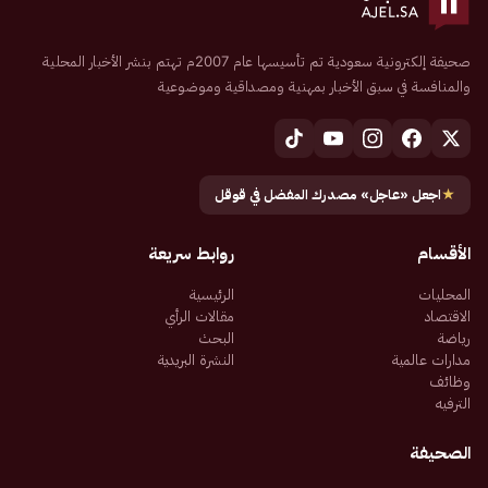
صحيفة إلكترونية سعودية تم تأسيسها عام 2007م تهتم بنشر الأخبار المحلية
والمنافسة في سبق الأخبار بمهنية ومصداقية وموضوعية
★
اجعل «عاجل» مصدرك المفضل في قوقل
الأقسام
روابط سريعة
المحليات
الرئيسية
الاقتصاد
مقالات الرأي
رياضة
البحث
مدارات عالمية
النشرة البريدية
وظائف
الترفيه
الصحيفة