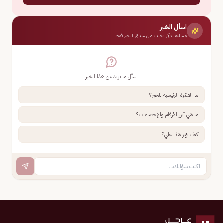
اسأل الخبر
مساعد ذكي يجيب من سياق الخبر فقط
اسأل ما تريد عن هذا الخبر
ما الفكرة الرئيسية للخبر؟
ما هي أبرز الأرقام والإحصاءات؟
كيف يؤثر هذا علي؟