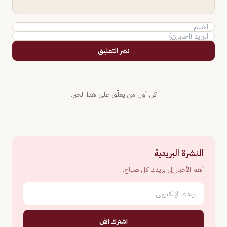
نشر التعليق
كن أول من يعلّق على هذا الخبر.
النشرة البريدية
أهم الأخبار إلى بريدك كل صباح.
اشترك الآن