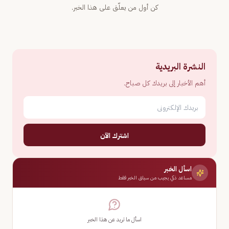
كن أول من يعلّق على هذا الخبر.
النشرة البريدية
أهم الأخبار إلى بريدك كل صباح.
اشترك الآن
اسأل الخبر
مساعد ذكي يجيب من سياق الخبر فقط
اسأل ما تريد عن هذا الخبر