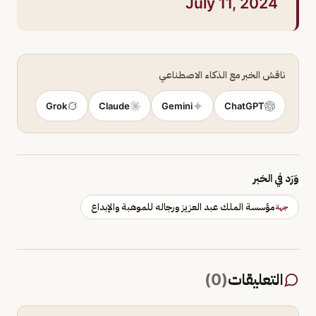
July 11, 2024
ناقش الخبر مع الذكاء الاصطناعي
Grok
Claude
Gemini
ChatGPT
وَرَد في الخبر
مؤسسة الملك عبد العزيز ورجاله للموهبة والإبداع
جهة
التعليقات
(
0
)