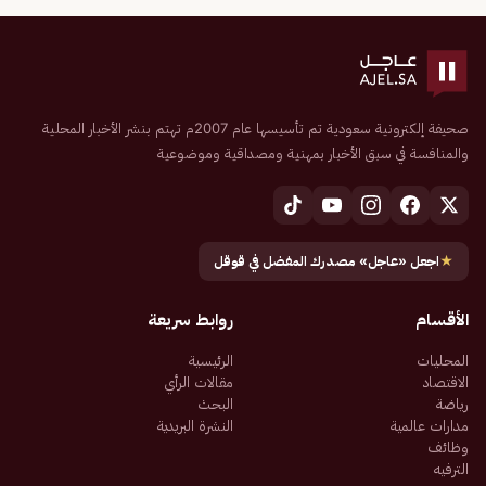
صحيفة إلكترونية سعودية تم تأسيسها عام 2007م تهتم بنشر الأخبار المحلية
والمنافسة في سبق الأخبار بمهنية ومصداقية وموضوعية
★
اجعل «عاجل» مصدرك المفضل في قوقل
الأقسام
روابط سريعة
المحليات
الرئيسية
الاقتصاد
مقالات الرأي
رياضة
البحث
مدارات عالمية
النشرة البريدية
وظائف
الترفيه