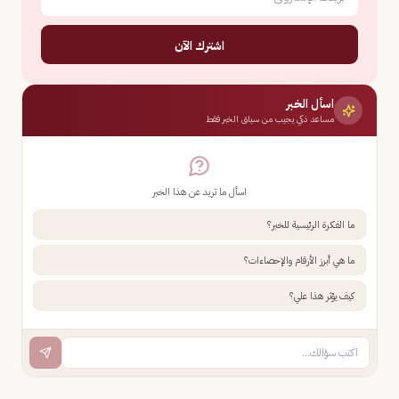
اشترك الآن
اسأل الخبر
مساعد ذكي يجيب من سياق الخبر فقط
اسأل ما تريد عن هذا الخبر
ما الفكرة الرئيسية للخبر؟
ما هي أبرز الأرقام والإحصاءات؟
كيف يؤثر هذا علي؟