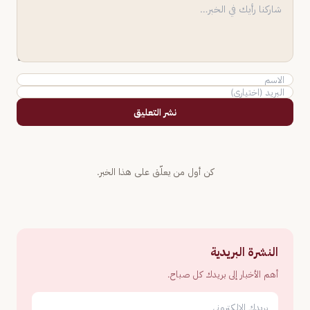
نشر التعليق
كن أول من يعلّق على هذا الخبر.
النشرة البريدية
أهم الأخبار إلى بريدك كل صباح.