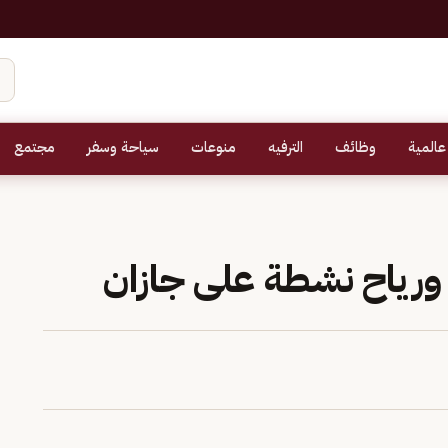
عالمية
وظائف
الترفيه
منوعات
سياحة وسفر
مجتمع
 ورياح نشطة على جازان