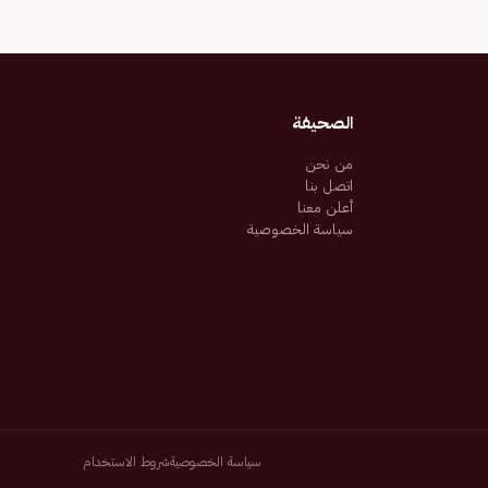
الصحيفة
من نحن
اتصل بنا
أعلن معنا
سياسة الخصوصية
سياسة الخصوصية
شروط الاستخدام