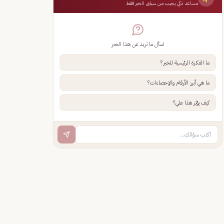
مساعد ذكي يجيب من سياق الخبر فقط
اسأل ما تريد عن هذا الخبر
ما الفكرة الرئيسية للخبر؟
ما هي أبرز الأرقام والإحصاءات؟
كيف يؤثر هذا علي؟