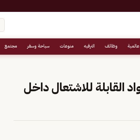
عالمية
وظائف
الترفيه
منوعات
سياحة وسفر
مجتمع
اد القابلة للاشتعال داخل