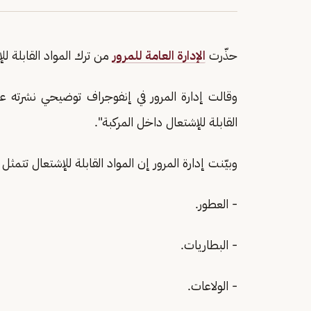
حذّرت
الإدارة العامة للمرور
من ترك المواد القابلة ل
وقالت إدارة المرور في إنفوجراف توضيحي نشرته 
القابلة للإشتعال داخل المركبة".
وبيّنت إدارة المرور إن المواد القابلة للإشتعال تتمثل 
- العطور.
- البطاريات.
- الولاعات.