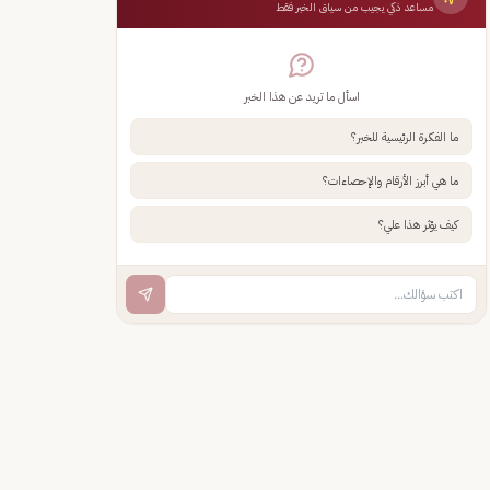
مساعد ذكي يجيب من سياق الخبر فقط
اسأل ما تريد عن هذا الخبر
ما الفكرة الرئيسية للخبر؟
ما هي أبرز الأرقام والإحصاءات؟
كيف يؤثر هذا علي؟