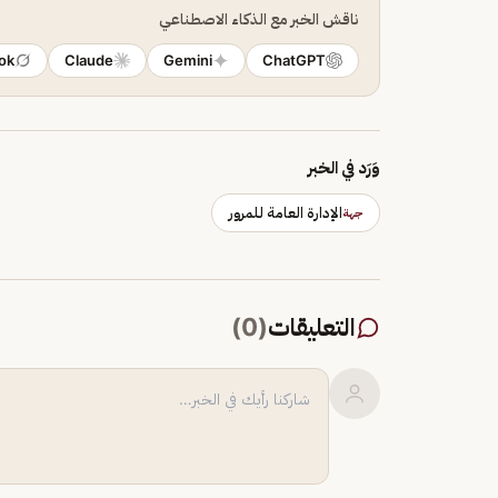
ناقش الخبر مع الذكاء الاصطناعي
ok
Claude
Gemini
ChatGPT
وَرَد في الخبر
الإدارة العامة للمرور
جهة
التعليقات
(
0
)