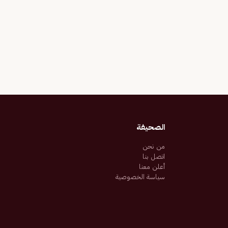
الصحيفة
من نحن
اتصل بنا
أعلن معنا
سياسة الخصوصية