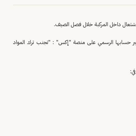
لإشتعال داخل المركبة خلال فصل الصيف.
عبر حسابها الرسمي على منصة "إكس" : "تجنب ترك المواد
في: