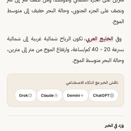
ونصف على الجزء الجنوبي، وحالة البحر خفيف إلى متوسط
الموج.
وفي
الخليج العربي
، تكون الرياح شمالية غربية إلى شمالية
بسرعة 20 - 40 كم/ساعة، وارتفاع الموج من متر إلى مترين،
وحالة البحر متوسط الموج.
ناقش الخبر مع الذكاء الاصطناعي
Grok
Claude
Gemini
ChatGPT
وَرَد في الخبر