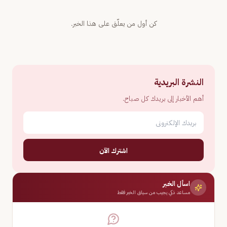
كن أول من يعلّق على هذا الخبر.
النشرة البريدية
أهم الأخبار إلى بريدك كل صباح.
اشترك الآن
اسأل الخبر
مساعد ذكي يجيب من سياق الخبر فقط