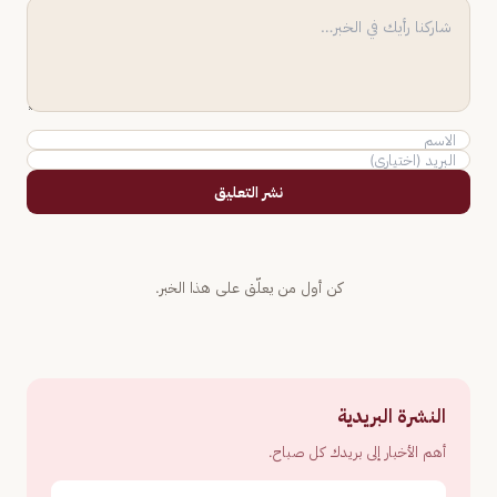
نشر التعليق
كن أول من يعلّق على هذا الخبر.
النشرة البريدية
أهم الأخبار إلى بريدك كل صباح.