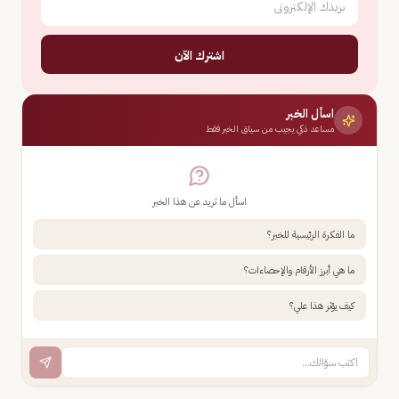
اشترك الآن
اسأل الخبر
مساعد ذكي يجيب من سياق الخبر فقط
اسأل ما تريد عن هذا الخبر
ما الفكرة الرئيسية للخبر؟
ما هي أبرز الأرقام والإحصاءات؟
كيف يؤثر هذا علي؟