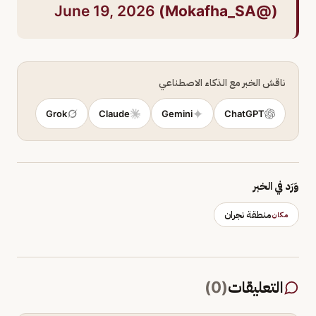
June 19, 2026
(@Mokafha_SA)
ناقش الخبر مع الذكاء الاصطناعي
Grok
Claude
Gemini
ChatGPT
وَرَد في الخبر
منطقة نجران
مكان
التعليقات
(
0
)