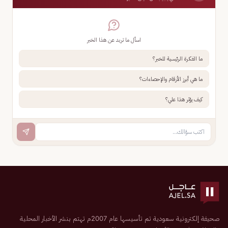
اسأل ما تريد عن هذا الخبر
ما الفكرة الرئيسية للخبر؟
ما هي أبرز الأرقام والإحصاءات؟
كيف يؤثر هذا علي؟
صحيفة إلكترونية سعودية تم تأسيسها عام 2007م تهتم بنشر الأخبار المحلية