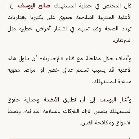
قال المختص في حماية المستهلك
صالح اليوسف
، إن
الأغذية المنتهية الصلاحية تحتوي على بكتيريا وفطريات
تهدد الصحة وقد تسهم في انتشار أمراض خطيرة مثل
السرطان.
وأضاف خلال مداخلة مع قناة «الإخبارية» أن تناول هذه
الأغذية قد يسبب تسمم غذائي خطير أو أمراضا معوية
مباشرة للمستهلك.
وأشار اليوسف إلى أن تطبيق الأنظمة وحماية حقوق
المستهلك يضمن التزام الشركات بالسلامة الغذائية، وضبط
الاسواق ومكافحة الغش.