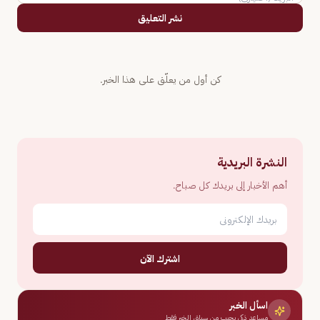
نشر التعليق
كن أول من يعلّق على هذا الخبر.
النشرة البريدية
أهم الأخبار إلى بريدك كل صباح.
اشترك الآن
اسأل الخبر
مساعد ذكي يجيب من سياق الخبر فقط