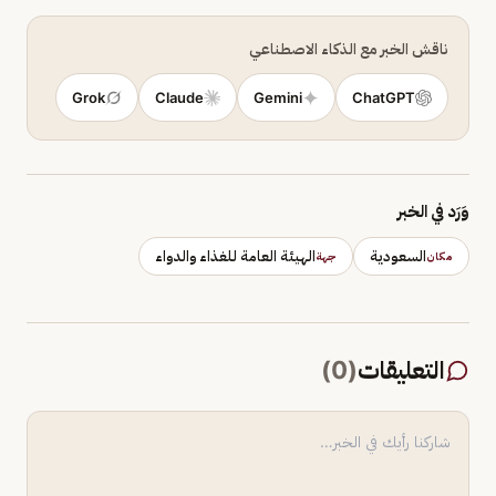
ناقش الخبر مع الذكاء الاصطناعي
Grok
Claude
Gemini
ChatGPT
وَرَد في الخبر
السعودية
الهيئة العامة للغذاء والدواء
مكان
جهة
التعليقات
(
0
)