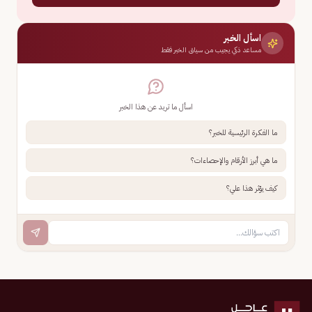
اسأل الخبر
مساعد ذكي يجيب من سياق الخبر فقط
اسأل ما تريد عن هذا الخبر
ما الفكرة الرئيسية للخبر؟
ما هي أبرز الأرقام والإحصاءات؟
كيف يؤثر هذا علي؟