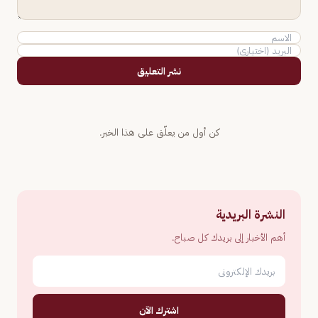
نشر التعليق
كن أول من يعلّق على هذا الخبر.
النشرة البريدية
أهم الأخبار إلى بريدك كل صباح.
اشترك الآن