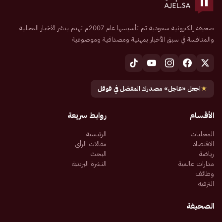
صحيفة إلكترونية سعودية تم تأسيسها عام 2007م تهتم بنشر الأخبار المحلية
والمنافسة في سبق الأخبار بمهنية ومصداقية وموضوعية
★
اجعل «عاجل» مصدرك المفضل في قوقل
الأقسام
روابط سريعة
المحليات
الرئيسية
الاقتصاد
مقالات الرأي
رياضة
البحث
مدارات عالمية
النشرة البريدية
وظائف
الترفيه
الصحيفة