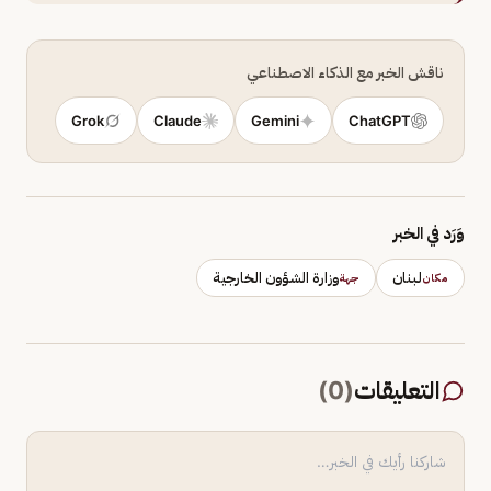
ناقش الخبر مع الذكاء الاصطناعي
Grok
Claude
Gemini
ChatGPT
وَرَد في الخبر
لبنان
وزارة الشؤون الخارجية
مكان
جهة
التعليقات
(
0
)