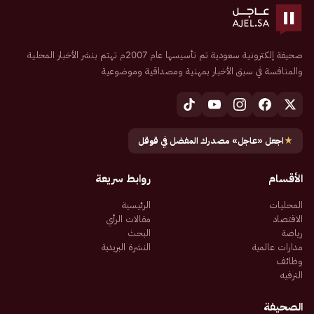
صحيفة إلكترونية سعودية تم تأسيسها عام 2007م تهتم بنشر الأخبار المحلية
والمنافسة في سبق الأخبار بمهنية ومصداقية وموضوعية
★
اجعل «عاجل» مصدرك المفضل في قوقل
الأقسام
روابط سريعة
المحليات
الرئيسية
الاقتصاد
مقالات الرأي
رياضة
البحث
مدارات عالمية
النشرة البريدية
وظائف
الترفيه
الصحيفة