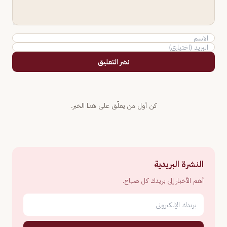
نشر التعليق
كن أول من يعلّق على هذا الخبر.
النشرة البريدية
أهم الأخبار إلى بريدك كل صباح.