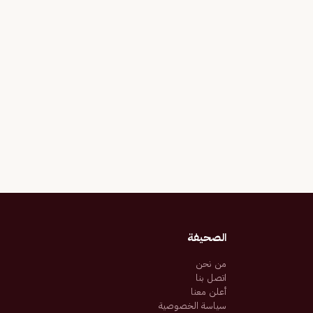
الصحيفة
من نحن
اتصل بنا
أعلن معنا
سياسة الخصوصية