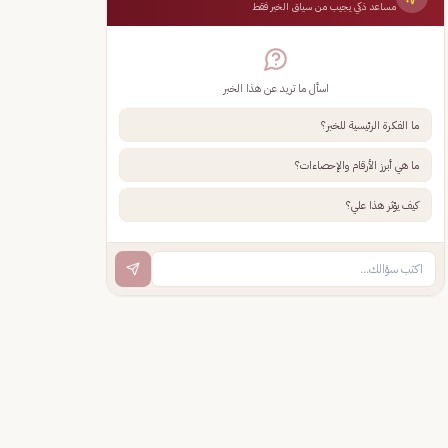
مساعد ذكي يجيب من سياق الخبر فقط
اسأل ما تريد عن هذا الخبر
ما الفكرة الرئيسية للخبر؟
ما هي أبرز الأرقام والإحصاءات؟
كيف يؤثر هذا علي؟