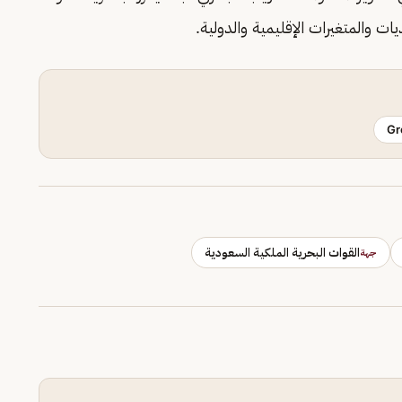
ات والمتغيرات الإقليمية والدولية.
Gr
القوات البحرية الملكية السعودية
جهة