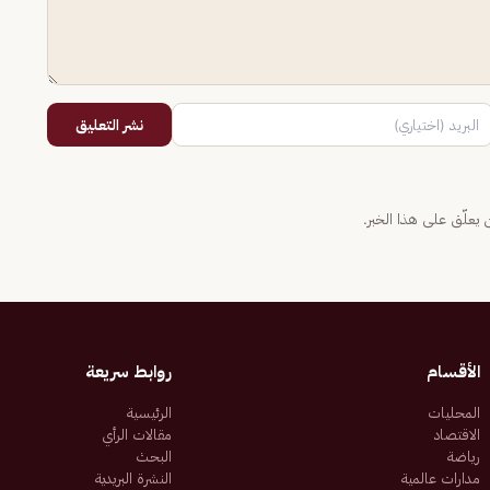
نشر التعليق
يعلّق على هذا الخبر.
الأقسام
روابط سريعة
المحليات
الرئيسية
الاقتصاد
مقالات الرأي
رياضة
البحث
مدارات عالمية
النشرة البريدية