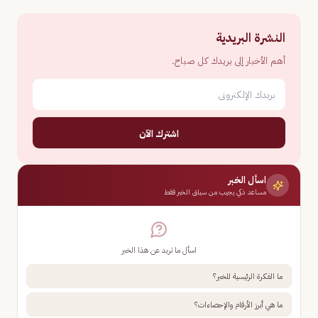
النشرة البريدية
أهم الأخبار إلى بريدك كل صباح.
اشترك الآن
اسأل الخبر
مساعد ذكي يجيب من سياق الخبر فقط
اسأل ما تريد عن هذا الخبر
ما الفكرة الرئيسية للخبر؟
ما هي أبرز الأرقام والإحصاءات؟