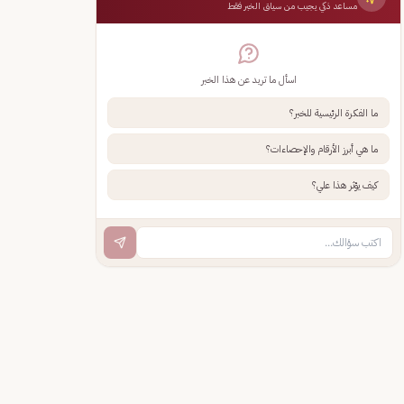
مساعد ذكي يجيب من سياق الخبر فقط
اسأل ما تريد عن هذا الخبر
ما الفكرة الرئيسية للخبر؟
ما هي أبرز الأرقام والإحصاءات؟
كيف يؤثر هذا علي؟