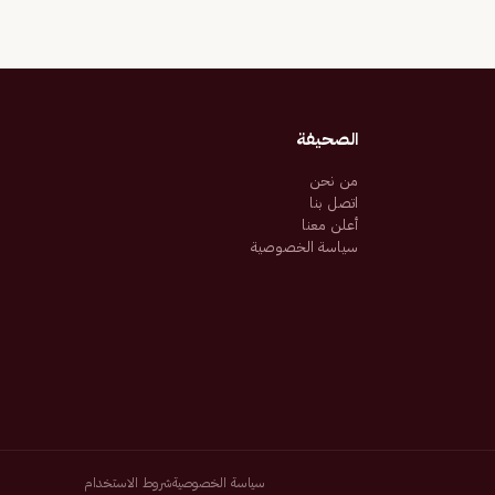
الصحيفة
من نحن
اتصل بنا
أعلن معنا
سياسة الخصوصية
سياسة الخصوصية
شروط الاستخدام