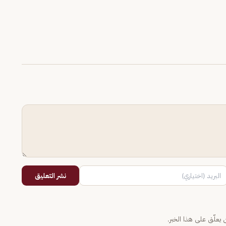
نشر التعليق
يعلّق على هذا الخبر.