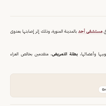
في
مستشفى أحد
بالمدينة المنورة، وذلك إثر إصابتها بعدوى
يها وأعضائها،
بطلة التمريض
، متقدمين بخالص العزاء
Gr