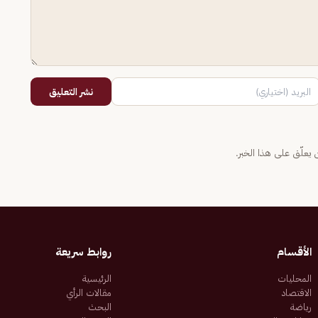
نشر التعليق
يعلّق على هذا الخبر.
الأقسام
روابط سريعة
المحليات
الرئيسية
الاقتصاد
مقالات الرأي
رياضة
البحث