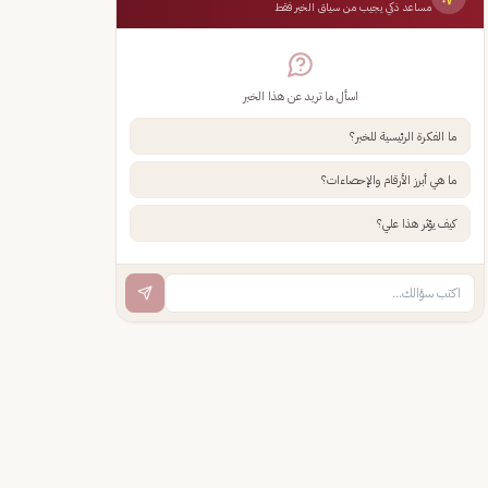
مساعد ذكي يجيب من سياق الخبر فقط
اسأل ما تريد عن هذا الخبر
ما الفكرة الرئيسية للخبر؟
ما هي أبرز الأرقام والإحصاءات؟
كيف يؤثر هذا علي؟