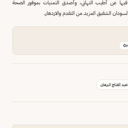
بر فيها عن أطيب التهاني، وأصدق التمنيات بموفور الصحة
سودان الشقيق المزيد من التقدم والازدهار.
Gr
عبد الفتاح البرهان