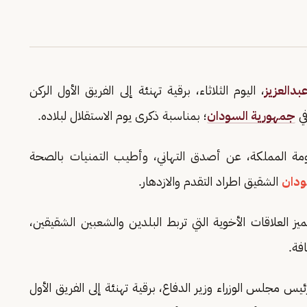
دالعزيز
، اليوم الثلاثاء، برقية تهنئة إلى الفريق الأول الركن
في
جمهورية السودان
؛ بمناسبة ذكرى يوم الاستقلال لبلاده.
 المملكة، عن أصدق التهاني، وأطيب التمنيات بالصحة
ودان
الشقيق اطراد التقدم والازدهار.
يز العلاقات الأخوية التي تربط البلدين والشعبين الشقيقين،
فة.
ئيس مجلس الوزراء وزير الدفاع، برقية تهنئة إلى الفريق الأول