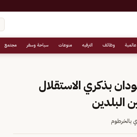
عالمية
وظائف
الترفيه
منوعات
سياحة وسفر
مجتمع
دان بذكري الاستقلال
ن البلدين
ي بالخرطوم