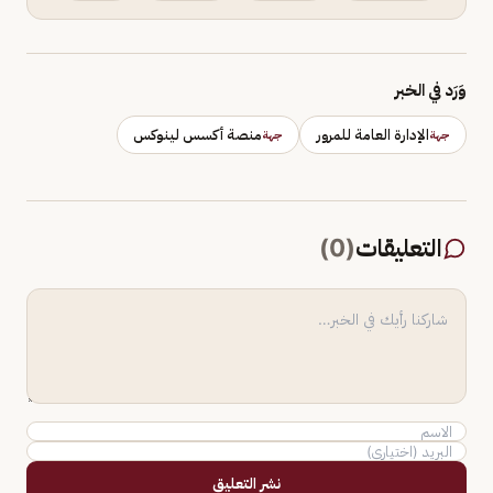
وَرَد في الخبر
الإدارة العامة للمرور
منصة أكسس لينوكس
جهة
جهة
التعليقات
(
0
)
نشر التعليق