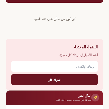
كن أول من يعلّق على هذا الخبر.
النشرة البريدية
أهم الأخبار إلى بريدك كل صباح.
اشترك الآن
اسأل الخبر
مساعد ذكي يجيب من سياق الخبر فقط