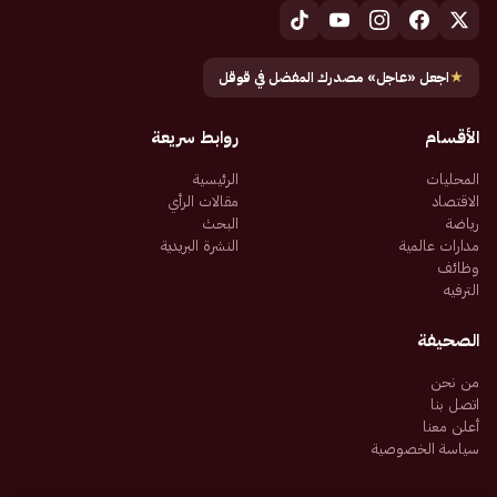
★
اجعل «عاجل» مصدرك المفضل في قوقل
الأقسام
روابط سريعة
المحليات
الرئيسية
الاقتصاد
مقالات الرأي
رياضة
البحث
مدارات عالمية
النشرة البريدية
وظائف
الترفيه
الصحيفة
من نحن
اتصل بنا
أعلن معنا
سياسة الخصوصية