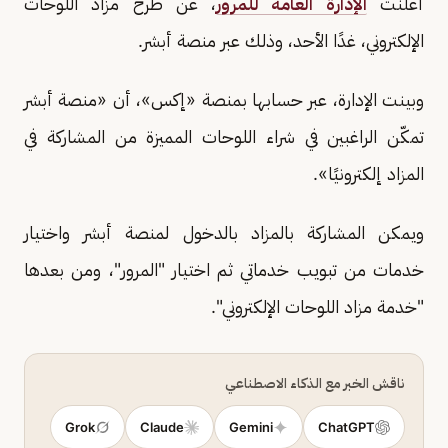
أعلنت
الإدارة العامة للمرور
، عن طرح مزاد اللوحات
الإلكتروني، غدًا الأحد، وذلك عبر منصة أبشر.
وبينت الإدارة، عبر حسابها بمنصة «إكس»، أن «منصة أبشر
تمكّن الراغبين في شراء اللوحات المميزة من المشاركة في
المزاد إلكترونيًا».
ويمكن المشاركة بالمزاد بالدخول لمنصة أبشر واختيار
خدمات من تبويب خدماتي ثم اختيار "المرور"، ومن بعدها
"خدمة مزاد اللوحات الإلكتروني".
ناقش الخبر مع الذكاء الاصطناعي
Grok
Claude
Gemini
ChatGPT