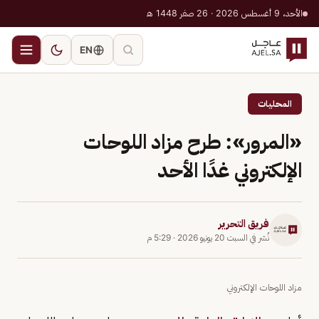
الأحد، 9 أغسطس 2026 · 26 صفر 1448 هـ
EN
المحليات
«المرور»: طرح مزاد اللوحات
الإلكتروني غدًا الأحد
فريق التحرير
نُشر في
السبت 20 يونيو 2026
·
5:29 م
مزاد اللوحات الإلكتروني