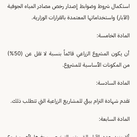
استكمال شروط وضوابط إصدار رخص مصادر المياه الجوفية
(الآبار) واستخداماتها المعتمدة بالقرارات الوزارية.
المادة الخامسة:
أن يكون المشروع الزراعي قائماً بنسبة لا تقل عن (50%)
من المكونات الأساسية للمشروع.
المادة السادسة:
تقدم شهادة التزام بيئي للمشاريع الزراعية التي تتطلب ذلك.
المادة السابعة:
ألا يزيد عدد الآبار التي يتم الترخيص بحفرها لأي مشروع