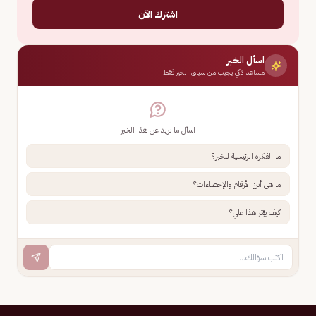
اشترك الآن
اسأل الخبر
مساعد ذكي يجيب من سياق الخبر فقط
اسأل ما تريد عن هذا الخبر
ما الفكرة الرئيسية للخبر؟
ما هي أبرز الأرقام والإحصاءات؟
كيف يؤثر هذا علي؟