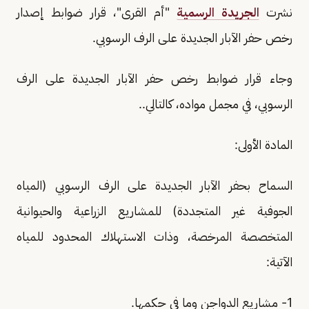
نشرت
الجريدة الرسمية
"أم القرى"، قرار ضوابط إصدار
رخص حفر الآبار الجديدة على الرف الرسوبي.
وجاء قرار ضوابط رخص حفر الآبار الجديدة على الرف
الرسوبي، في مجمل مواده، كالتالي..
المادة الأولى:
السماح بحفر الآبار الجديدة على الرف الرسوبي (المياه
الجوفية غير المتجددة) للمشاريع الزراعية والحيوانية
المتخصصة المرخصة، وذات الاستهلاك المحدود للمياه
الآتية:
1‏- مشاريع الدواجن وما في حكمها.