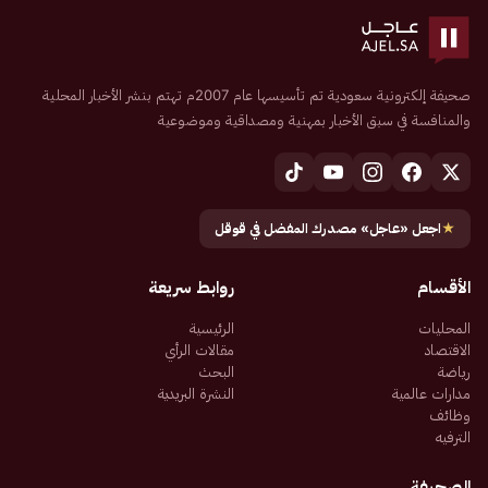
صحيفة إلكترونية سعودية تم تأسيسها عام 2007م تهتم بنشر الأخبار المحلية
والمنافسة في سبق الأخبار بمهنية ومصداقية وموضوعية
★
اجعل «عاجل» مصدرك المفضل في قوقل
الأقسام
روابط سريعة
المحليات
الرئيسية
الاقتصاد
مقالات الرأي
رياضة
البحث
مدارات عالمية
النشرة البريدية
وظائف
الترفيه
الصحيفة