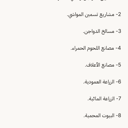
2‏- مشاريع تسمين المواشي.
3‏- مسالخ الدواجن.
4‏- مصانع اللحوم الحمراء.
5‏- مصانع الأعلاف.
6‏- الزراعة العمودية.
7‏- الزراعة المائية.
8‏- البيوت المحمية.