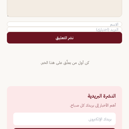
نشر التعليق
كن أول من يعلّق على هذا الخبر.
النشرة البريدية
أهم الأخبار إلى بريدك كل صباح.