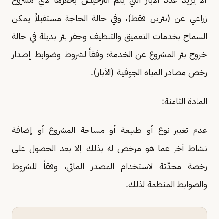
زراعي عن (بئرين فقط)، وفي حالة الحاجة مستقبلاً يمكن
السماح بخدمات التعميق والتنظيف وحفر بئر بديلة في حالة
خروج بئر المشروع عن الخدمة؛ وفقاً لشروط وضوابط إصدار
رخص مصادر المياه الجوفية (الآبار).
المادة الثامنة:
عدم تغيير نوع أو طبيعة أو مساحة المشروع أو إضافة
نشاط آخر عما هو مرخص له بذلك إلا بعد الحصول على
رخصة محدّثة لاستخدام المصدر المائي، وفقاً للشروط
والضوابط المنظمة لذلك.