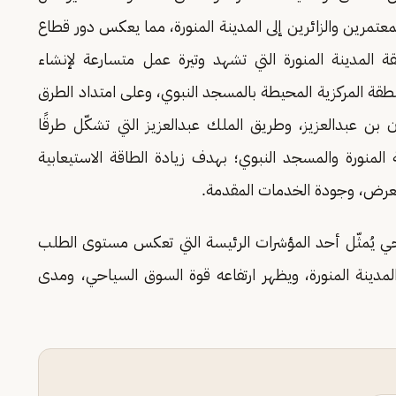
عتمرين والزائرين إلى المدينة المنورة، مما يعكس دور قطاع
قة المدينة المنورة التي تشهد وتيرة عمل متسارعة لإنشاء
نطقة المركزية المحيطة بالمسجد النبوي، وعلى امتداد الطرق
بن عبدالعزيز، وطريق الملك عبدالعزيز التي تشكّل طرقًا
 المنورة والمسجد النبوي؛ بهدف زيادة الطاقة الاستيعابية
لعرض، وجودة الخدمات المقدمة.
ياحي يُمثّل أحد المؤشرات الرئيسة التي تعكس مستوى الطلب
مدينة المنورة، ويظهر ارتفاعه قوة السوق السياحي، ومدى