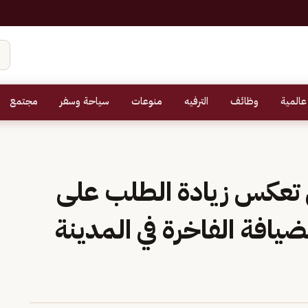
عالمية
وظائف
الترفيه
منوعات
سياحة وسفر
مجتمع
 تعكس زيادة الطلب على
يافة الفاخرة في المدينة