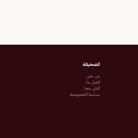
الصحيفة
من نحن
اتصل بنا
أعلن معنا
سياسة الخصوصية