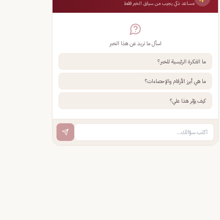
مساعد ذكي يجيب من سياق الخبر فقط
اسأل ما تريد عن هذا الخبر
ما الفكرة الرئيسية للخبر؟
ما هي أبرز الأرقام والإحصاءات؟
كيف يؤثر هذا علي؟