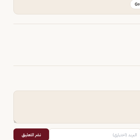
Gr
نشر التعليق