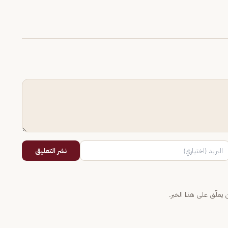
نشر التعليق
يعلّق على هذا الخبر.