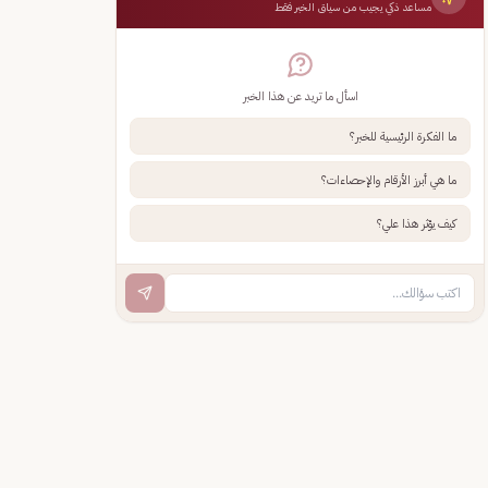
مساعد ذكي يجيب من سياق الخبر فقط
اسأل ما تريد عن هذا الخبر
ما الفكرة الرئيسية للخبر؟
ما هي أبرز الأرقام والإحصاءات؟
كيف يؤثر هذا علي؟