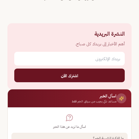
النشرة البريدية
أهم الأخبار إلى بريدك كل صباح.
اشترك الآن
اسأل الخبر
مساعد ذكي يجيب من سياق الخبر فقط
اسأل ما تريد عن هذا الخبر
ما الفكرة الرئيسية للخبر؟