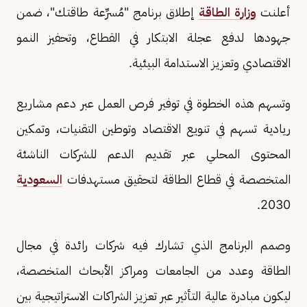
أعلنت
وزارة الطاقة
إطلاق برنامج "مُسرِّعة طاقتك"، ضمن
جهودها لدفع عجلة الابتكار في القطاع، وتحفيز النمو
الاقتصادي وتعزيز الاستدامة البيئية.
وتسهم هذه الخطوة في توفير فرص العمل عبر دعم مشاريع
ريادية تسهم في تنويع الاقتصاد وتوطين التقنيات، وتمكين
المحتوى المحلي عبر تقديم الدعم للشركات الناشئة
المتخصصة في قطاع الطاقة لتحقيق مستهدفات
السعودية
2030.
وصمم البرنامج الذي تشارك فيه شركات رائدة في مجال
الطاقة وعدد من الجامعات ومراكز الأبحاث المتخصصة،
ليكون مبادرة عالية التأثير عبر تعزيز الشراكات الاستراتيجية بين