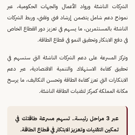
الشركات الناشئة ورواد الأعمال والجهات الحكومية، عبر
نموذج دعم شامل يتضمن إرشاد فني وتقني، وربط الشركات
الناشئة بالمستثمرين، ما يسهم في تعزيز دور القطاع الخاص
في دفع الابتكار وتحقيق النمو في قطاع الطاقة.
وتركز المسرعة على دعم الشركات الناشئة التي ستسهم في
تحقيق كفاءة الاستهلاك والتنمية الاقتصادية، عبر دعم
الابتكارات التي تعزز كفاءة الطاقة وتحسن التكاليف، ما يرسخ
مكانة المملكة كمركز لتقنيات الطاقة الناشئة.
عبر 3 مراحل رئيسة.. تسهم مسرعة طاقتك في
تمكين التقنيات وتعزيز الابتكار في قطاع الطاقة.