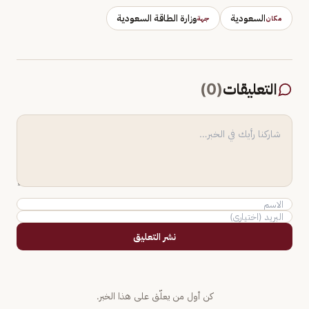
السعودية
وزارة الطاقة السعودية
مكان
جهة
التعليقات
(
0
)
نشر التعليق
كن أول من يعلّق على هذا الخبر.