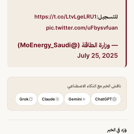
للتسجيل:
https://t.co/LtvLgeLRU1
pic.twitter.com/uFbysvfuan
— وزارة الطاقة (@MoEnergy_Saudi)
July 25, 2025
ناقش الخبر مع الذكاء الاصطناعي
Grok
Claude
Gemini
ChatGPT
وَرَد في الخبر