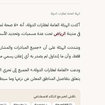
الهيئة العامة لعقارات الدولة
أكدت الهيئة العامة لعقارات الدولة، أنه «لا صحة ل
في مدينة
الرياض
تحت عدة مسميات، وتحديد الأسع
وشددت الهيئة على أن «جميع المبادرات والمشاريع ا
فقط، وأن ما يُتداول لم يصدر به أي إعلان رسمي 
ودعت «العامة لعقارات الدولة،» الجميع إلى تحري الدق
يتعلق بتفاصيل المناطق المعلن عن نزعها وما سيطر
ناقش الخبر مع الذكاء الاصطناعي