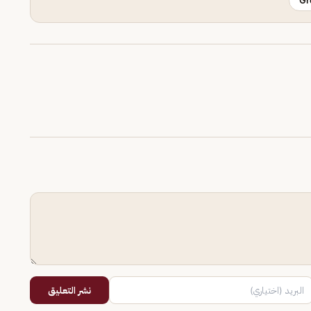
Gr
نشر التعليق