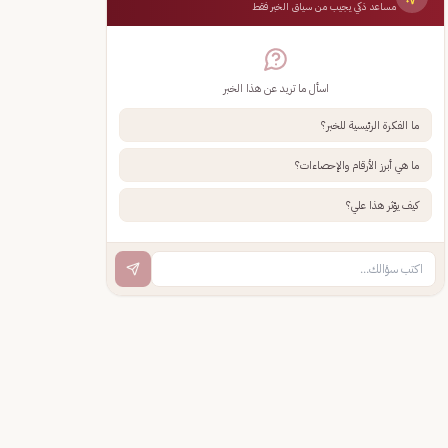
مساعد ذكي يجيب من سياق الخبر فقط
اسأل ما تريد عن هذا الخبر
ما الفكرة الرئيسية للخبر؟
ما هي أبرز الأرقام والإحصاءات؟
كيف يؤثر هذا علي؟