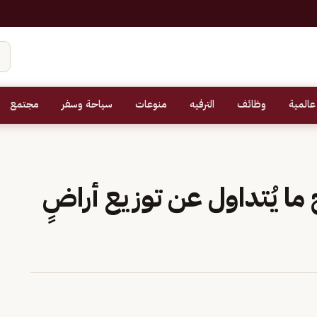
عالمية
وظائف
الترفيه
منوعات
سياحة وسفر
مجتمع
ا يُتداول عن توزيع أراضٍ