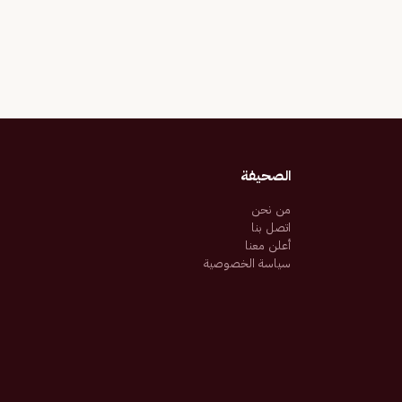
الصحيفة
من نحن
اتصل بنا
أعلن معنا
سياسة الخصوصية