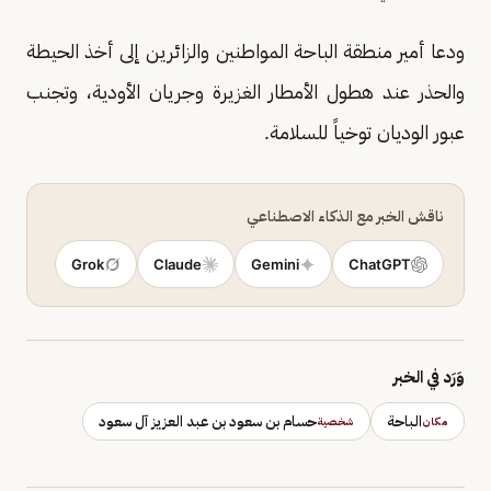
ودعا أمير منطقة الباحة المواطنين والزائرين إلى أخذ الحيطة
والحذر عند هطول الأمطار الغزيرة وجريان الأودية، وتجنب
عبور الوديان توخياً للسلامة.
ناقش الخبر مع الذكاء الاصطناعي
Grok
Claude
Gemini
ChatGPT
وَرَد في الخبر
الباحة
حسام بن سعود بن عبد العزيز آل سعود
مكان
شخصية