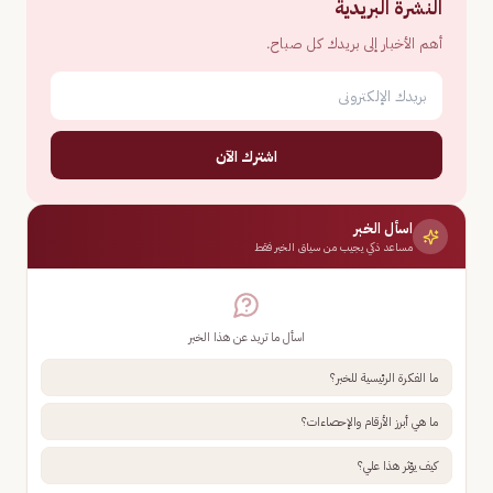
النشرة البريدية
أهم الأخبار إلى بريدك كل صباح.
اشترك الآن
اسأل الخبر
مساعد ذكي يجيب من سياق الخبر فقط
اسأل ما تريد عن هذا الخبر
ما الفكرة الرئيسية للخبر؟
ما هي أبرز الأرقام والإحصاءات؟
كيف يؤثر هذا علي؟