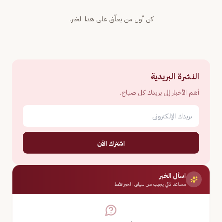
كن أول من يعلّق على هذا الخبر.
النشرة البريدية
أهم الأخبار إلى بريدك كل صباح.
اشترك الآن
اسأل الخبر
مساعد ذكي يجيب من سياق الخبر فقط