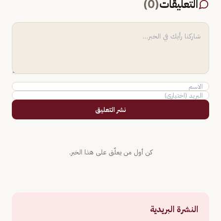
التعليقات
(
0
)
نشر التعليق
كن أول من يعلّق على هذا الخبر.
النشرة البريدية