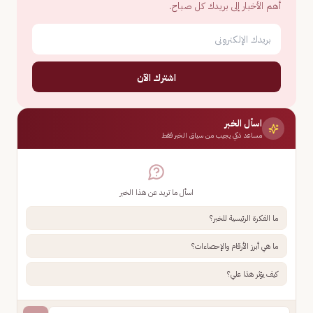
أهم الأخبار إلى بريدك كل صباح.
اشترك الآن
اسأل الخبر
مساعد ذكي يجيب من سياق الخبر فقط
اسأل ما تريد عن هذا الخبر
ما الفكرة الرئيسية للخبر؟
ما هي أبرز الأرقام والإحصاءات؟
كيف يؤثر هذا علي؟