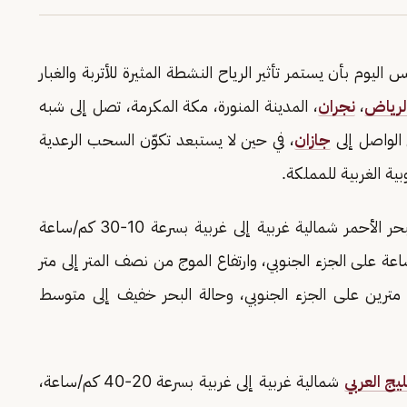
 اليوم بأن يستمر تأثير الرياح النشطة المثيرة للأتربة والغبار
لرياض
،
نجران
، المدينة المنورة، مكة المكرمة، تصل إلى شبه
 الواصل إلى
جازان
، في حين لا يستبعد تكوّن السحب الرعدية
ة الغربية للمملكة.
وأشار التقرير إلى أن حركة الرياح السطحية على البحر الأحمر شمالية غربية إلى غربية بسرعة 10-30 كم/ساعة
 الشمالي والأوسط, وبسرعة 20-40 كم/ساعة على الجزء الجنوبي، وارتفاع الموج من نصف المتر إلى متر
مترين على الجزء الجنوبي، وحالة البحر خفيف إلى متوسط
يج العربي
شمالية غربية إلى غربية بسرعة 20-40 كم/ساعة،