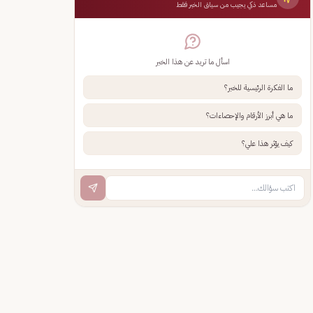
مساعد ذكي يجيب من سياق الخبر فقط
اسأل ما تريد عن هذا الخبر
ما الفكرة الرئيسية للخبر؟
ما هي أبرز الأرقام والإحصاءات؟
كيف يؤثر هذا علي؟