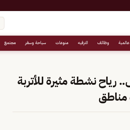
عالمية
وظائف
الترفيه
منوعات
سياحة وسفر
مجتمع
رياح نشطة مثيرة للأتربة
مناطق