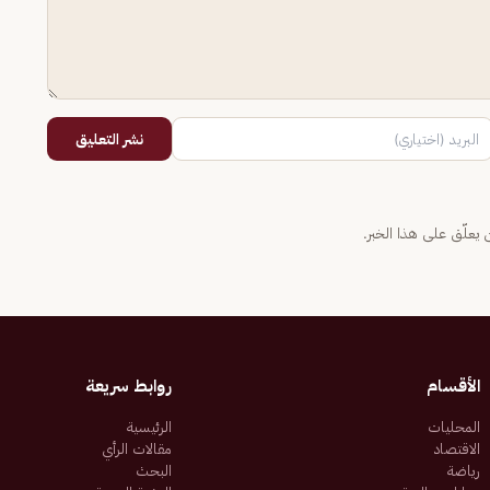
نشر التعليق
يعلّق على هذا الخبر.
الأقسام
روابط سريعة
المحليات
الرئيسية
الاقتصاد
مقالات الرأي
رياضة
البحث