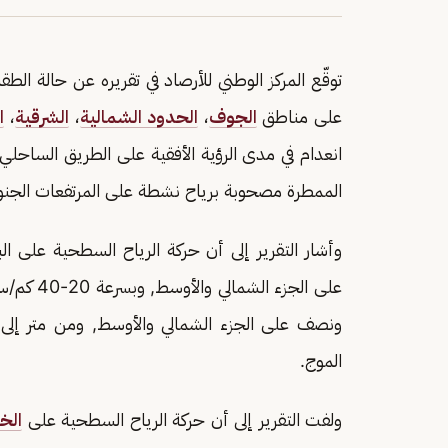
توقّع المركز الوطني للأرصاد في تقريره عن حالة الطقس
على مناطق
الجوف
،
الحدود الشمالية
،
الشرقية
،
ا
انعدام في مدى الرؤية الأفقية على الطريق الساحلي
الممطرة مصحوبة برياح نشطة على المرتفعات الجنوبي
على الجزء
ونصف على الجزء الشمالي والأوسط, ومن متر إلى 
الموج.
ولفت التقرير إلى أن حركة الرياح السطحية على
الخل