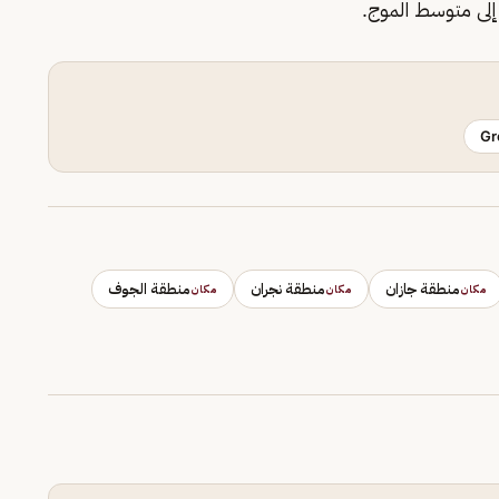
 إلى متوسط الموج.
Gr
منطقة جازان
منطقة نجران
منطقة الجوف
مكان
مكان
مكان