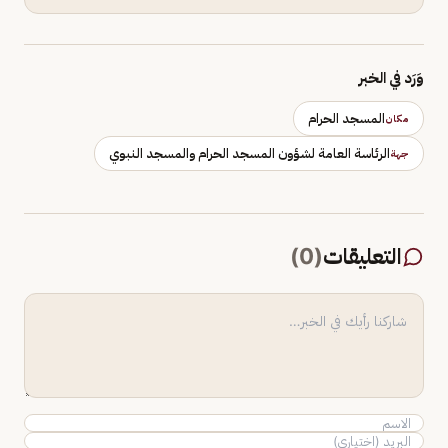
وَرَد في الخبر
المسجد الحرام
مكان
الرئاسة العامة لشؤون المسجد الحرام والمسجد النبوي
جهة
التعليقات
(
0
)