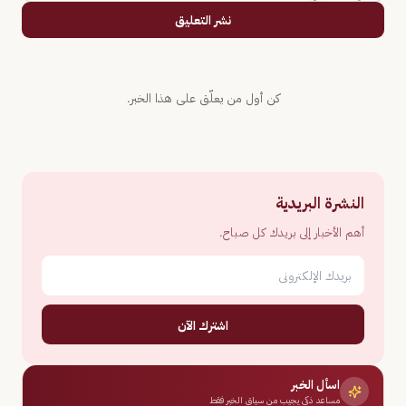
نشر التعليق
كن أول من يعلّق على هذا الخبر.
النشرة البريدية
أهم الأخبار إلى بريدك كل صباح.
اشترك الآن
اسأل الخبر
مساعد ذكي يجيب من سياق الخبر فقط