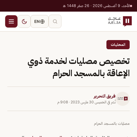
الأحد، 9 أغسطس 2026 · 26 صفر 1448 هـ
EN
المحليات
تخصيص مصليات لخدمة ذوي
الإعاقة بالمسجد الحرام
فريق التحرير
نُشر في
الخميس 30 مارس 2023
·
9:08 م
مصليات بالمسجد الحرام