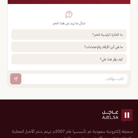
اسأل ما تريد عن هذا الخبر
ما الفكرة الرئيسية للخبر؟
ما هي أبرز الأرقام والإحصاءات؟
كيف يؤثر هذا علي؟
صحيفة إلكترونية سعودية تم تأسيسها عام 2007م تهتم بنشر الأخبار المحلية