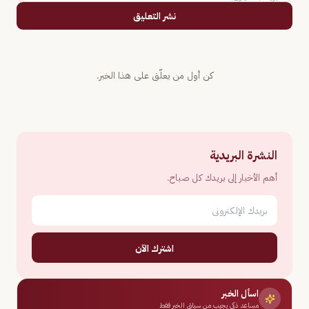
نشر التعليق
كن أول من يعلّق على هذا الخبر.
النشرة البريدية
أهم الأخبار إلى بريدك كل صباح.
اشترك الآن
اسأل الخبر
مساعد ذكي يجيب من سياق الخبر فقط