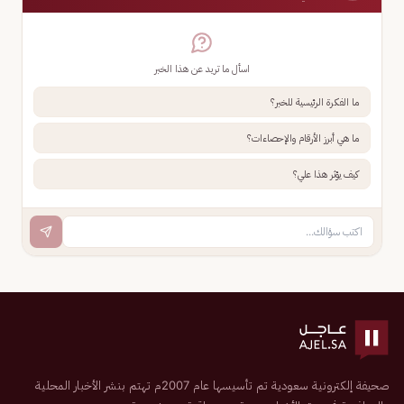
اسأل ما تريد عن هذا الخبر
ما الفكرة الرئيسية للخبر؟
ما هي أبرز الأرقام والإحصاءات؟
كيف يؤثر هذا علي؟
صحيفة إلكترونية سعودية تم تأسيسها عام 2007م تهتم بنشر الأخبار المحلية