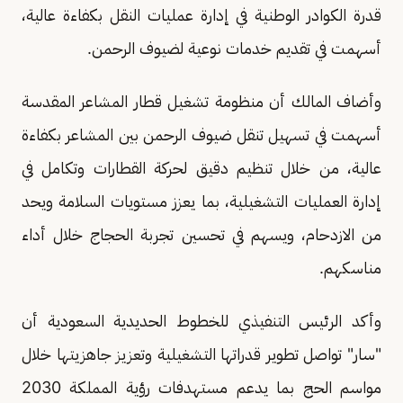
قدرة الكوادر الوطنية في إدارة عمليات النقل بكفاءة عالية،
أسهمت في تقديم خدمات نوعية لضيوف الرحمن.
وأضاف المالك أن منظومة تشغيل قطار المشاعر المقدسة
أسهمت في تسهيل تنقل ضيوف الرحمن بين المشاعر بكفاءة
عالية، من خلال تنظيم دقيق لحركة القطارات وتكامل في
إدارة العمليات التشغيلية، بما يعزز مستويات السلامة ويحد
من الازدحام، ويسهم في تحسين تجربة الحجاج خلال أداء
مناسكهم.
وأكد الرئيس التنفيذي للخطوط الحديدية السعودية أن
"سار" تواصل تطوير قدراتها التشغيلية وتعزيز جاهزيتها خلال
مواسم الحج بما يدعم مستهدفات رؤية المملكة 2030