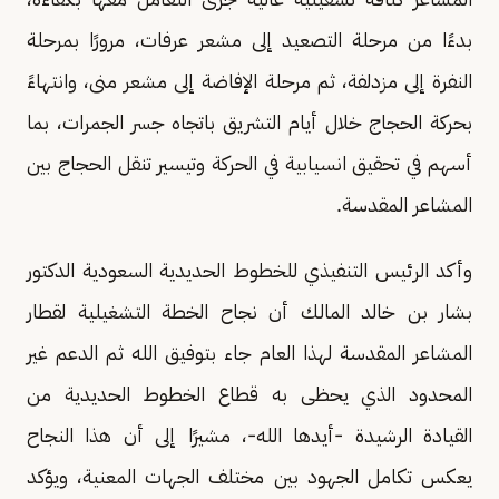
بدءًا من مرحلة التصعيد إلى مشعر عرفات، مرورًا بمرحلة
النفرة إلى مزدلفة، ثم مرحلة الإفاضة إلى مشعر منى، وانتهاءً
بحركة الحجاج خلال أيام التشريق باتجاه جسر الجمرات، بما
أسهم في تحقيق انسيابية في الحركة وتيسير تنقل الحجاج بين
المشاعر المقدسة.
وأكد الرئيس التنفيذي للخطوط الحديدية السعودية الدكتور
بشار بن خالد المالك أن نجاح الخطة التشغيلية لقطار
المشاعر المقدسة لهذا العام جاء بتوفيق الله ثم الدعم غير
المحدود الذي يحظى به قطاع الخطوط الحديدية من
القيادة الرشيدة -أيدها الله-، مشيرًا إلى أن هذا النجاح
يعكس تكامل الجهود بين مختلف الجهات المعنية، ويؤكد