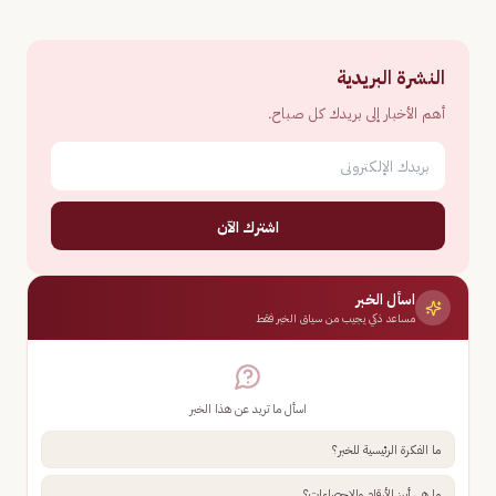
النشرة البريدية
أهم الأخبار إلى بريدك كل صباح.
اشترك الآن
اسأل الخبر
مساعد ذكي يجيب من سياق الخبر فقط
اسأل ما تريد عن هذا الخبر
ما الفكرة الرئيسية للخبر؟
ما هي أبرز الأرقام والإحصاءات؟