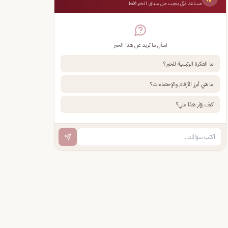
مساعد ذكي يجيب من سياق الخبر فقط
اسأل ما تريد عن هذا الخبر
ما الفكرة الرئيسية للخبر؟
ما هي أبرز الأرقام والإحصاءات؟
كيف يؤثر هذا علي؟