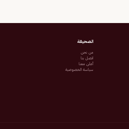
الصحيفة
من نحن
اتصل بنا
أعلن معنا
سياسة الخصوصية