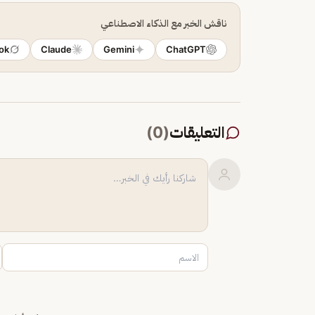
ناقش الخبر مع الذكاء الاصطناعي
ok
Claude
Gemini
ChatGPT
التعليقات
(
0
)