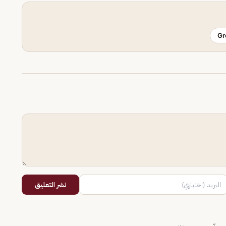
Gr
نشر التعليق