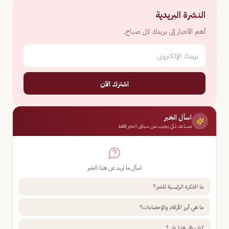
النشرة البريدية
أهم الأخبار إلى بريدك كل صباح.
اشترك الآن
اسأل الخبر
مساعد ذكي يجيب من سياق الخبر فقط
اسأل ما تريد عن هذا الخبر
ما الفكرة الرئيسية للخبر؟
ما هي أبرز الأرقام والإحصاءات؟
كيف يؤثر هذا علي؟