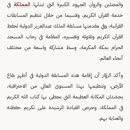
والمصلين والزوار، الجهود الكبيرة التي تبذلها
المملكة
في
خدمة القرآن الكريم، ولاسيما من خلال تنظيم المسابقات
القرآنية، وفي مقدمتها مسابقة الملك عبدالعزيز الدولية لحفظ
القرآن الكريم وتلاوته وتفسيره، المقامة في رحاب المسجد
الحرام بمكة المكرمة، وسط مشاركة واسعة من مختلف
أنحاء العالم.
وأكد الزوّار أن إقامة هذه المسابقة الدولية في أطهر بقاع
الأرض، وتنظيمها بهذا المستوى العالي من الاحترافية،
يجسّدان المكانة العظيمة التي يحظى بها كتاب الله الكريم
في المملكة، وحرص القيادة الرشيدة على تكريم حفظته
والعناية بهم.