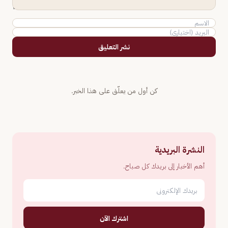
نشر التعليق
كن أول من يعلّق على هذا الخبر.
النشرة البريدية
أهم الأخبار إلى بريدك كل صباح.
اشترك الآن