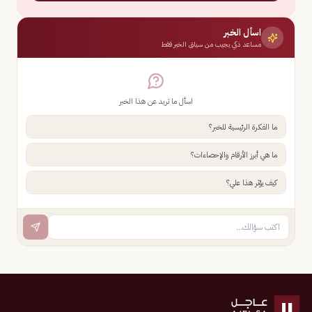
اسأل الخبر
مساعد ذكي يجيب من سياق الخبر فقط
اسأل ما تريد عن هذا الخبر
ما الفكرة الرئيسية للخبر؟
ما هي أبرز الأرقام والإحصاءات؟
كيف يؤثر هذا علي؟