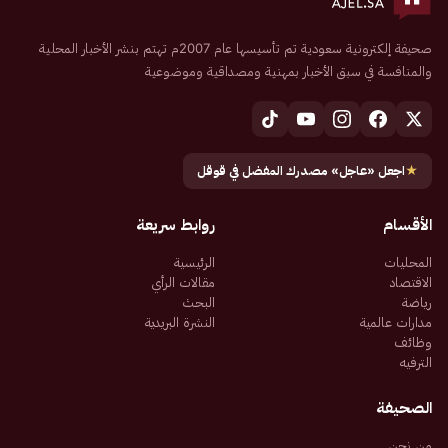
صحيفة إلكترونية سعودية تم تأسيسها عام 2007م تهتم بنشر الأخبار المحلية
والمنافسة في سبق الأخبار بمهنية ومصداقية وموضوعية
★
اجعل «عاجل» مصدرك المفضل في قوقل
الأقسام
روابط سريعة
المحليات
الرئيسية
الاقتصاد
مقالات الرأي
رياضة
البحث
مدارات عالمية
النشرة البريدية
وظائف
الترفيه
الصحيفة
من نحن