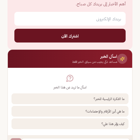
أهم الأخبار إلى بريدك كل صباح.
اشترك الآن
اسأل الخبر
مساعد ذكي يجيب من سياق الخبر فقط
اسأل ما تريد عن هذا الخبر
ما الفكرة الرئيسية للخبر؟
ما هي أبرز الأرقام والإحصاءات؟
كيف يؤثر هذا علي؟