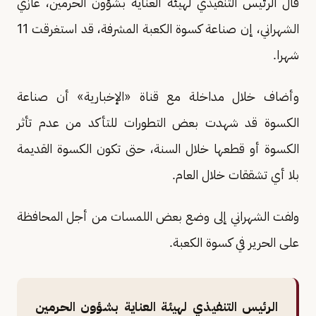
قال الرئيس التنفيذي لهيئة العناية بشؤون الحرمين، غازي
الشهراني، إن صناعة كسوة الكعبة المشرفة، قد استغرقت 11
شهرا.
وأضاف خلال مداخلة مع قناة «الإخبارية» أن صناعة
الكسوة قد شهدت بعض التطورات للتأكد من عدم تأثر
الكسوة أو قطعها خلال السنة، حتى تكون الكسوة القديمة
بلا أي تشققات خلال العام.
ولفت الشهراني إلى وضع بعض اللمسات من أجل المحافظة
على الحرير في كسوة الكعبة.
الرئيس التنفيذي لهيئة العناية بشؤون الحرمين