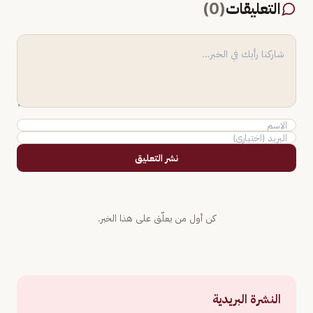
التعليقات
(
0
)
نشر التعليق
كن أول من يعلّق على هذا الخبر.
النشرة البريدية