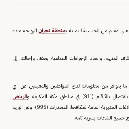
على مقيم من الجنسية اليمنية ب
منطقة نجران
لترويجه مادة
اف المتهم، واتخاذ الإجراءات النظامية بحقه، وإحالته إلى
 ما يتوافر من معلومات لدى المواطنين والمقيمين عن أي
 في مناطق مكة المكرمة و
الرياض
، ورقم بلاغات المديرية العامة لمكافحة المخدرات (995)، وعبر البريد
ج جميع البلاغات بسرية تامة.