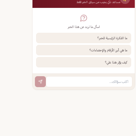
مساعد ذكي يجيب من سياق الخبر فقط
اسأل ما تريد عن هذا الخبر
ما الفكرة الرئيسية للخبر؟
ما هي أبرز الأرقام والإحصاءات؟
كيف يؤثر هذا علي؟