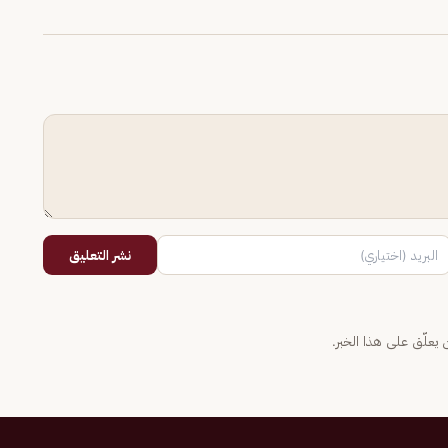
نشر التعليق
يعلّق على هذا الخبر.