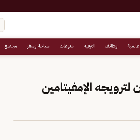
عالمية
وظائف
الترفيه
منوعات
سياحة وسفر
مجتمع
لترويجه الإمفيتامين