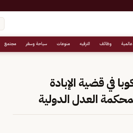
عالمية
وظائف
الترفيه
منوعات
سياحة وسفر
مجتمع
ا في قضية الإبادة
محكمة العدل الدولية