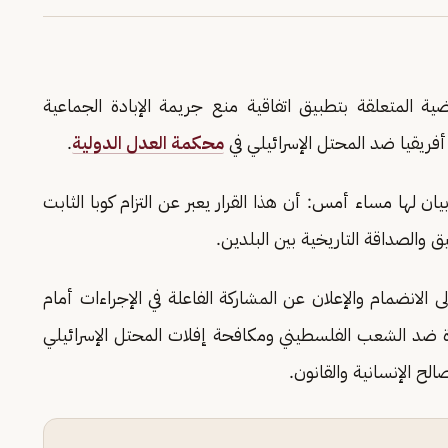
ية المتعلقة بتطبيق اتفاقية منع جريمة الإبادة الجماعية
فريقيا ضد المحتل الإسرائيلي في
محكمة العدل الدولية
.
يان لها مساء أمس: أن هذا القرار يعبر عن التزام كوبا الثابت
ق والصداقة التاريخية بين البلدين.
ى الانضمام والإعلان عن المشاركة الفاعلة في الإجراءات أمام
مرة ضد الشعب الفلسطيني ومكافحة إفلات المحتل الإسرائيلي
ح الإنسانية والقانون.