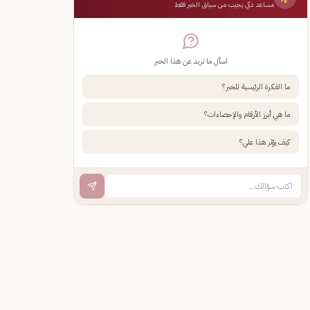
مساعد ذكي يجيب من سياق الخبر فقط
اسأل ما تريد عن هذا الخبر
ما الفكرة الرئيسية للخبر؟
ما هي أبرز الأرقام والإحصاءات؟
كيف يؤثر هذا علي؟