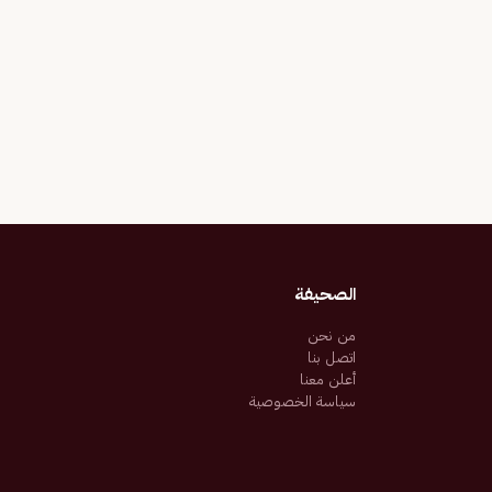
الصحيفة
من نحن
اتصل بنا
أعلن معنا
سياسة الخصوصية