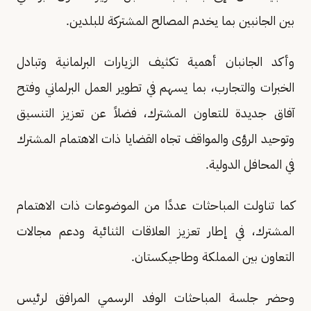
بين الجانبين بما يخدم المصالح المشتركة للبلدين.
وأكد الجانبان أهمية تكثيف الزيارات البرلمانية وتبادل
الخبرات والتجارب، بما يسهم في تطوير العمل البرلماني وفتح
آفاق جديدة للتعاون المشترك، فضلاً عن تعزيز التنسيق
وتوحيد الرؤى والمواقف تجاه القضايا ذات الاهتمام المشترك
في المحافل الدولية.
كما تناولت المباحثات عددًا من الموضوعات ذات الاهتمام
المشترك، في إطار تعزيز العلاقات الثنائية ودعم مجالات
التعاون بين المملكة وطاجيكستان.
وحضر جلسة المباحثات الوفد الرسمي المرافق لرئيس