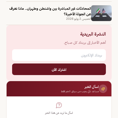
المحادثات غير المباشرة بين واشنطن وطهران.. ماذا نعرف
عن الجولة الأخيرة؟
الخميس 2 يوليو 2026
النشرة البريدية
أهم الأخبار إلى بريدك كل صباح.
اشترك الآن
اسأل الخبر
مساعد ذكي يجيب من سياق الخبر فقط
اسأل ما تريد عن هذا الخبر