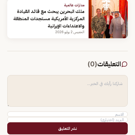
مدارات عالمية
ملك البحرين يبحث مع قائد القيادة
المركزية الأمريكية مستجدات المنطقة
والاعتداءات الإيرانية
الخميس 2 يوليو 2026
التعليقات
(
0
)
نشر التعليق