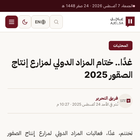
الجمعة، 7 أغسطس 2026 · 24 صفر 1448 هـ
EN
المحليات
غدًا.. ختام المزاد الدولي لمزارع إنتاج
الصقور 2025
فريق التحرير
نُشر في
الأحد 24 أغسطس 2025
·
10:27 م
تختتم، غدًا، فعاليات المزاد الدولي لمزارع إنتاج الصقور