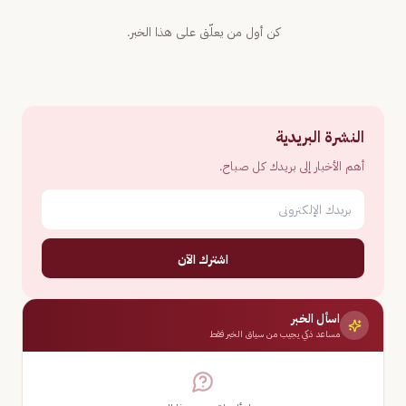
كن أول من يعلّق على هذا الخبر.
النشرة البريدية
أهم الأخبار إلى بريدك كل صباح.
اشترك الآن
اسأل الخبر
مساعد ذكي يجيب من سياق الخبر فقط