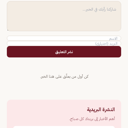
نشر التعليق
كن أول من يعلّق على هذا الخبر.
النشرة البريدية
أهم الأخبار إلى بريدك كل صباح.