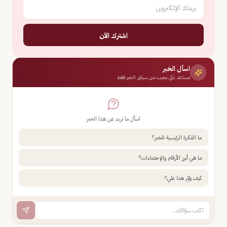
اشترك الآن
اسأل الخبر
مساعد ذكي يجيب من سياق الخبر فقط
اسأل ما تريد عن هذا الخبر
ما الفكرة الرئيسية للخبر؟
ما هي أبرز الأرقام والإحصاءات؟
كيف يؤثر هذا علي؟